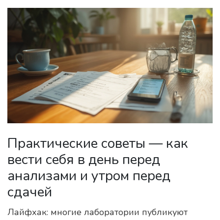
Практические советы — как
вести себя в день перед
анализами и утром перед
сдачей
Лайфхак: многие лаборатории публикуют