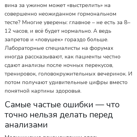
вина за ужином может «выстрелить» на
совершенно неожиданном гормональном
тесте? Многие уверены: главное – не есть за 8–
12 часов, и всё будет нормально. А ведь
запретов и «ловушек» гораздо больше.
Лабораторные специалисты на форумах
иногда рассказывают, как пациенты честно
сдают анализы после ночных перекусов,
тренировок, головокружительных вечеринок. И
потом получают удивительные цифры вместо
понятной картины здоровья.
Самые частые ошибки — что
точно нельзя делать перед
анализами