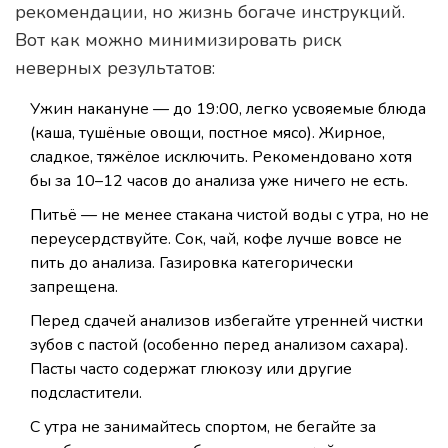
рекомендации, но жизнь богаче инструкций.
Вот как можно минимизировать риск
неверных результатов:
Ужин накануне — до 19:00, легко усвояемые блюда
(каша, тушёные овощи, постное мясо). Жирное,
сладкое, тяжёлое исключить. Рекомендовано хотя
бы за 10–12 часов до анализа уже ничего не есть.
Питьё — не менее стакана чистой воды с утра, но не
переусердствуйте. Сок, чай, кофе лучше вовсе не
пить до анализа. Газировка категорически
запрещена.
Перед сдачей анализов избегайте утренней чистки
зубов с пастой (особенно перед анализом сахара).
Пасты часто содержат глюкозу или другие
подсластители.
С утра не занимайтесь спортом, не бегайте за