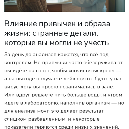
Влияние привычек и образа
жизни: странные детали,
которые вы могли не учесть
За день до анализов кажется, что всё под
контролем. Но привычки часто обезоруживают:
вы идёте на спорт, чтобы «почистить» кровь —
а на выходе получаете лейкоцитоз, будто у вас
вирус, хотя вы просто позанимались в зале.
Или вдруг решаете пить больше воды, и утром
идёте в лабораторию, наполнив организм — но
для анализа мочи это делает результат
слишком разбавленным, и некоторые
показатели теряются среди низких значений.