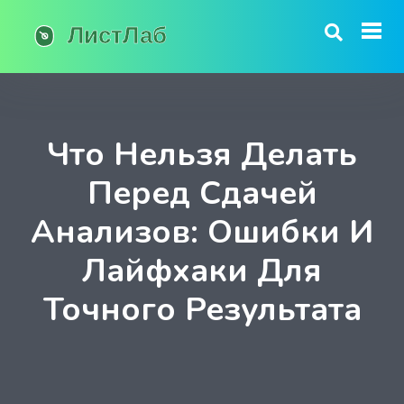
Что Нельзя Делать
Перед Сдачей
Анализов: Ошибки И
Лайфхаки Для
Точного Результата