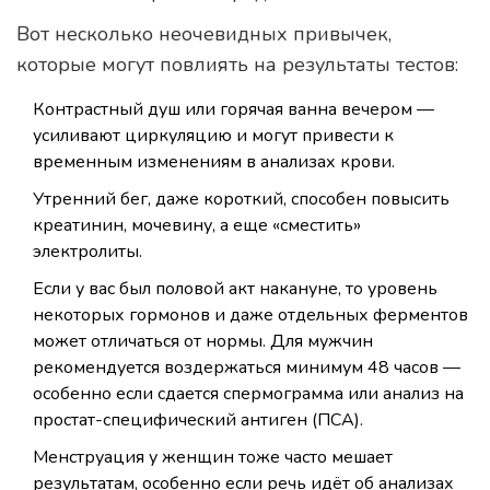
Вот несколько неочевидных привычек,
которые могут повлиять на результаты тестов:
Контрастный душ или горячая ванна вечером —
усиливают циркуляцию и могут привести к
временным изменениям в анализах крови.
Утренний бег, даже короткий, способен повысить
креатинин, мочевину, а еще «сместить»
электролиты.
Если у вас был половой акт накануне, то уровень
некоторых гормонов и даже отдельных ферментов
может отличаться от нормы. Для мужчин
рекомендуется воздержаться минимум 48 часов —
особенно если сдается спермограмма или анализ на
простат-специфический антиген (ПСА).
Менструация у женщин тоже часто мешает
результатам, особенно если речь идёт об анализах