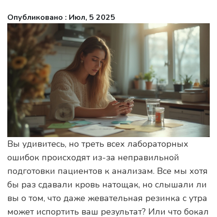
Опубликовано : Июл, 5 2025
Вы удивитесь, но треть всех лабораторных
ошибок происходят из-за неправильной
подготовки пациентов к анализам. Все мы хотя
бы раз сдавали кровь натощак, но слышали ли
вы о том, что даже жевательная резинка с утра
может испортить ваш результат? Или что бокал