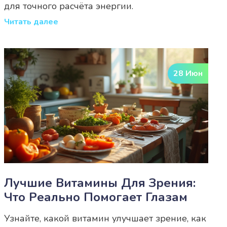
для точного расчёта энергии.
Читать далее
28 Июн
Лучшие Витамины Для Зрения:
Что Реально Помогает Глазам
Узнайте, какой витамин улучшает зрение, как