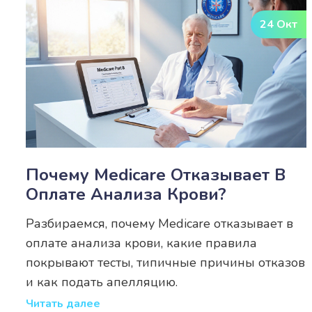
24 Окт
Почему Medicare Отказывает В
Оплате Анализа Крови?
Разбираемся, почему Medicare отказывает в
оплате анализа крови, какие правила
покрывают тесты, типичные причины отказов
и как подать апелляцию.
Читать далее