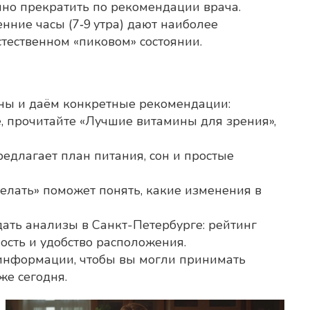
нно прекратить по рекомендации врача.
нние часы (7‑9 утра) дают наиболее
тественном «пиковом» состоянии.
ины и даём конкретные рекомендации:
, прочитайте «Лучшие витамины для зрения»,
редлагает план питания, сон и простые
делать» поможет понять, какие изменения в
ать анализы в Санкт-Петербурге: рейтинг
ость и удобство расположения.
 информации, чтобы вы могли принимать
же сегодня.