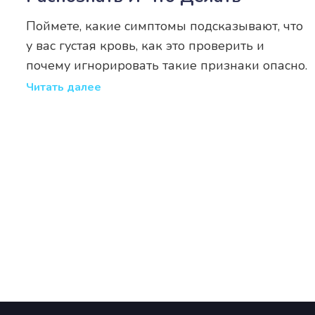
Поймете, какие симптомы подсказывают, что
у вас густая кровь, как это проверить и
почему игнорировать такие признаки опасно.
Читать далее