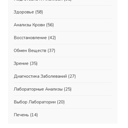
Здоровье
(58)
Анализы Крови
(56)
Восстановление
(42)
Обмен Веществ
(37)
Зрение
(35)
Диагностика Заболеваний
(27)
Лабораторные Анализы
(25)
Выбор Лаборатории
(20)
Печень
(14)