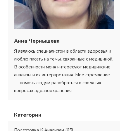
Анна Чернышева
Я являюсь специалистом в области здоровья и
люблю писать на темы, связанные с медициной.
В особенности меня интересуют медицинские
анализы и их интерпретация. Мое стремление
— помочь людям разобраться в сложных
вопросах здравоохранения.
Категории
Подготовка К Анализам
(65)