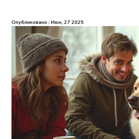
Опубликовано : Июн, 27 2025