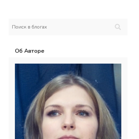
Об Авторе