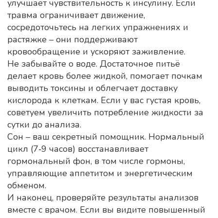
улучшает чувствительность к инсулину. Если
травма ограничивает движение,
сосредоточьтесь на легких упражнениях и
растяжке – они поддерживают
кровообращение и ускоряют заживление.
Не забывайте о воде. Достаточное питьё
делает кровь более жидкой, помогает почкам
выводить токсины и облегчает доставку
кислорода к клеткам. Если у вас густая кровь,
советуем увеличить потребление жидкости за
сутки до анализа.
Сон – ваш секретный помощник. Нормальный
цикл (7‑9 часов) восстанавливает
гормональный фон, в том числе гормоны,
управляющие аппетитом и энергетическим
обменом.
И наконец, проверяйте результаты анализов
вместе с врачом. Если вы видите повышенный