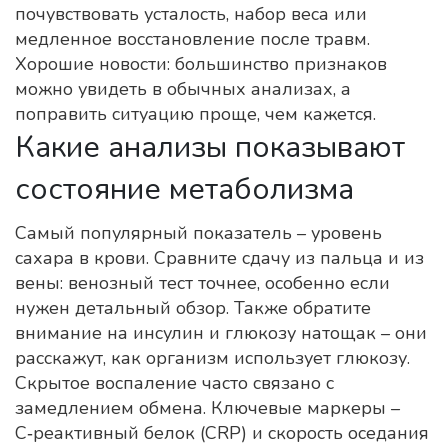
почувствовать усталость, набор веса или
медленное восстановление после травм.
Хорошие новости: большинство признаков
можно увидеть в обычных анализах, а
поправить ситуацию проще, чем кажется.
Какие анализы показывают
состояние метаболизма
Самый популярный показатель – уровень
сахара в крови. Сравните сдачу из пальца и из
вены: венозный тест точнее, особенно если
нужен детальный обзор. Также обратите
внимание на инсулин и глюкозу натощак – они
расскажут, как организм использует глюкозу.
Скрытое воспаление часто связано с
замедлением обмена. Ключевые маркеры –
С‑реактивный белок (CRP) и скорость оседания