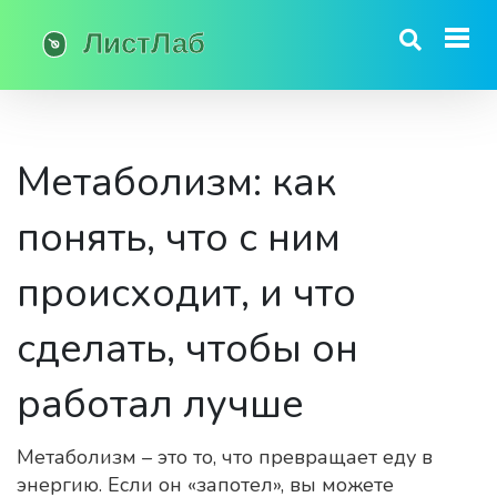
Метаболизм: как
понять, что с ним
происходит, и что
сделать, чтобы он
работал лучше
Метаболизм – это то, что превращает еду в
энергию. Если он «запотел», вы можете