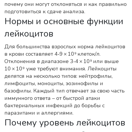
почему они могут отклоняться и как правильно
подготовиться к сдаче анализа.
Нормы и основные функции
лейкоцитов
Для большинства взрослых норма лейкоцитов
в крови составляет 4‑9 × 10⁹ клеток/л.
Отклонения в диапазоне 3‑4 × 10⁹ или выше
10 × 10⁹ уже требуют внимания. Лейкоциты
делятся на несколько типов: нейтрофилы,
лимфоциты, моноциты, эозинофилы и
базофилы. Каждый тип отвечает за свою часть
иммунного ответа – от быстрой атаки
бактериальных инфекций до борьбы с
паразитами и аллергиями.
Почему уровень лейкоцитов