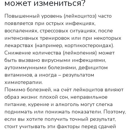
может измениться?
Повышенный уровень (лейкоцитоз) часто
появляется при острых инфекциях,
воспалениях, стрессовых ситуациях, после
интенсивных тренировок или при некоторых
лекарствах (например, кортикостероидах).
Снижение количества (лейкопения) может
быть вызвано вирусными инфекциями,
аутоиммунными болезнями, дефицитом
витаминов, а иногда – результатом
химиотерапии.
Помимо болезней, на счёт лейкоцитов влияют
образ жизни: плохой сон, неправильное
питание, курение и алкоголь могут слегка
поднимать или понижать показатели. Поэтому,
если вы хотите получить точный результат,
стоит учитывать эти факторы перед сдачей