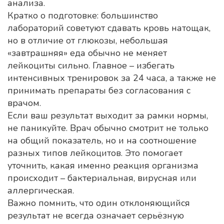
анализа.
Кратко о подготовке: большинство
лабораторий советуют сдавать кровь натощак,
но в отличие от глюкозы, небольшая
«завтрашняя» еда обычно не меняет
лейкоциты сильно. Главное – избегать
интенсивных тренировок за 24 часа, а также не
принимать препараты без согласования с
врачом.
Если ваш результат выходит за рамки нормы,
не паникуйте. Врач обычно смотрит не только
на общий показатель, но и на соотношение
разных типов лейкоцитов. Это помогает
уточнить, какая именно реакция организма
происходит – бактериальная, вирусная или
аллергическая.
Важно помнить, что один отклоняющийся
результат не всегда означает серьёзную