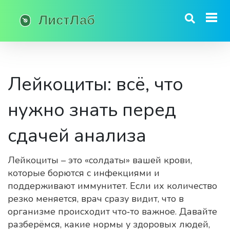
Лейкоциты: всё, что
нужно знать перед
сдачей анализа
Лейкоциты – это «солдаты» вашей крови,
которые борются с инфекциями и
поддерживают иммунитет. Если их количество
резко меняется, врач сразу видит, что в
организме происходит что‑то важное. Давайте
разберёмся, какие нормы у здоровых людей,