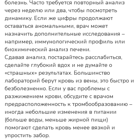
болезнь. Часто требуется повторный анализ
через неделю или два, чтобы посмотреть
динамику. Если же цифры продолжают
оставаться аномальными, врач может
назначить дополнительные исследования –
например, иммунологический профиль или
биохимический анализ печени.
Сдавая анализ, постарайтесь расслабиться,
сделайте глубокий вдох и не думайте о
«страшных» результатах. Большинство
лабораторий берут кровь из вены, это быстро и
безболезненно. Если у вас проблемы с
разжижением крови, обсудите с врачом
предрасположенность к тромбообразованию –
иногда небольшие изменения в питании
(больше воды, меньше жирной пищи)
помогают сделать кровь менее вязкой и
упростить забор.