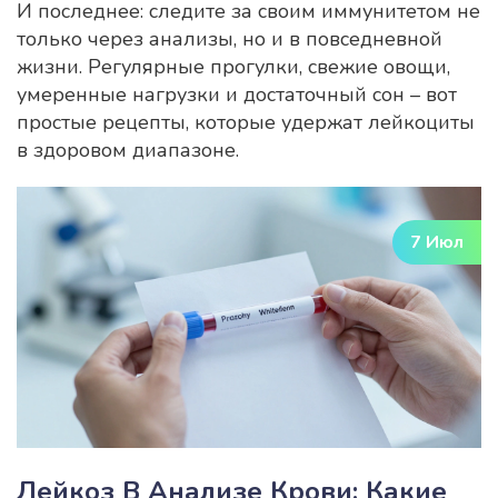
И последнее: следите за своим иммунитетом не
только через анализы, но и в повседневной
жизни. Регулярные прогулки, свежие овощи,
умеренные нагрузки и достаточный сон – вот
простые рецепты, которые удержат лейкоциты
в здоровом диапазоне.
7 Июл
Лейкоз В Анализе Крови: Какие