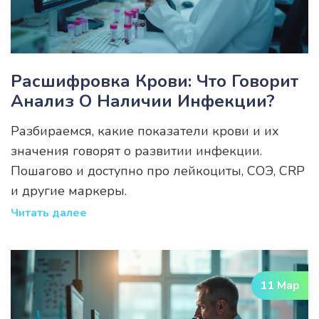
Расшифровка Крови: Что Говорит
Анализ О Наличии Инфекции?
Разбираемся, какие показатели крови и их
значения говорят о развитии инфекции.
Пошагово и доступно про лейкоциты, СОЭ, CRP
и другие маркеры.
Читать далее
11 Мар