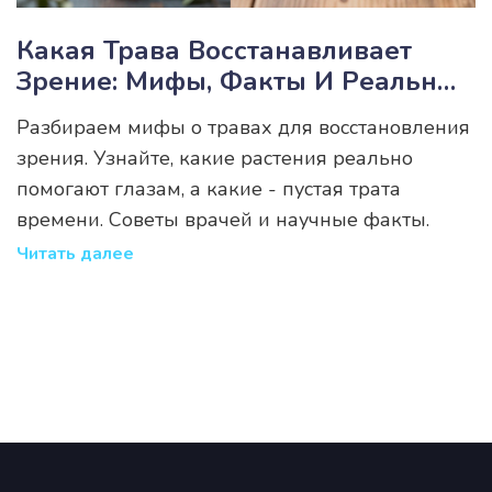
Какая Трава Восстанавливает
Зрение: Мифы, Факты И Реальные
Методы
Разбираем мифы о травах для восстановления
зрения. Узнайте, какие растения реально
помогают глазам, а какие - пустая трата
времени. Советы врачей и научные факты.
Читать далее