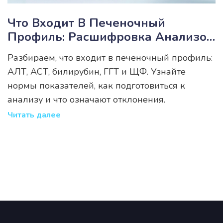
Что Входит В Печеночный
Профиль: Расшифровка Анализов
И Нормы
Разбираем, что входит в печеночный профиль:
АЛТ, АСТ, билирубин, ГГТ и ЩФ. Узнайте
нормы показателей, как подготовиться к
анализу и что означают отклонения.
Читать далее