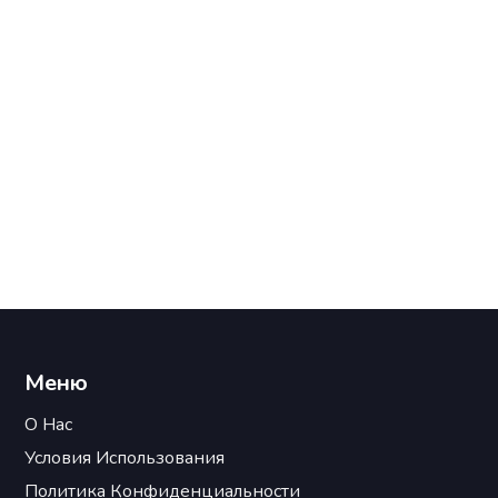
Меню
О Нас
Условия Использования
Политика Конфиденциальности