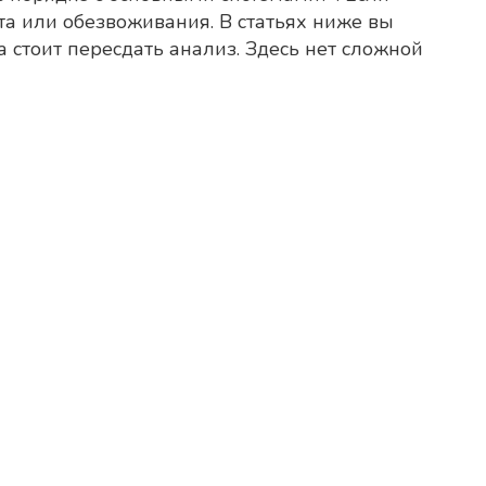
ета или обезвоживания. В статьях ниже вы
да стоит пересдать анализ. Здесь нет сложной