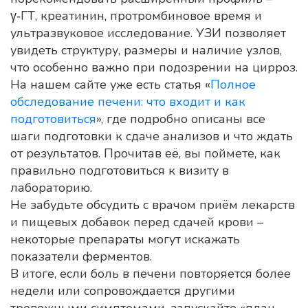
γ‑ГТ, креатинин, протромбиновое время и
ультразвуковое исследование. УЗИ позволяет
увидеть структуру, размеры и наличие узлов,
что особенно важно при подозрении на цирроз.
На нашем сайте уже есть статья «
Полное
обследование печени: что входит и как
подготовиться
», где подробно описаны все
шаги подготовки к сдаче анализов и что ждать
от результатов. Прочитав её, вы поймете, как
правильно подготовиться к визиту в
лабораторию.
Не забудьте обсудить с врачом приём лекарств
и пищевых добавок перед сдачей крови –
некоторые препараты могут искажать
показатели ферментов.
В итоге, если боль в печени повторяется более
недели или сопровождается другими