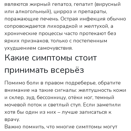
являются жирный гепатоз, гепатит (вирусный
или алкогольный), цирроз и препараты,
поражающие печень. Острая инфекция обычно
сопровождается лихорадкой и желтухой, а
хронические процессы часто протекают без
ярких признаков, только с постепенным
ухудшением самочувствия.
Какие симптомы стоит
принимать всерьёз
Помимо боли в правом подреберье, обратите
внимание на такие сигналы: желтушность кожи
и склер, зуд, бессонницу, отёки ног, темный
мочевой поток и светлый стул. Если заметили
хотя бы один из них – лучше записаться к
врачу.
Важно помнить, что многие симптомы могут