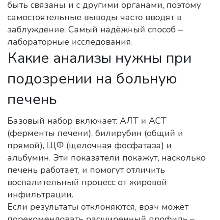
быть связаны и с другими органами, поэтому
самостоятельные выводы часто вводят в
заблуждение. Самый надёжный способ –
лабораторные исследования.
Какие анализы нужны при
подозрении на больную
печень
Базовый набор включает: АЛТ и АСТ
(ферменты печени), билирубин (общий и
прямой), ЩФ (щелочная фосфатаза) и
альбумин. Эти показатели покажут, насколько
печень работает, и помогут отличить
воспалительный процесс от жировой
инфильтрации.
Если результаты отклоняются, врач может
порекомендовать расширенный профиль –