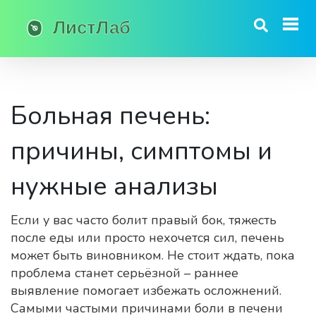
Больная печень:
причины, симптомы и
нужные анализы
Если у вас часто болит правый бок, тяжесть
после еды или просто нехочется сил, печень
может быть виновником. Не стоит ждать, пока
проблема станет серьёзной – раннее
выявление помогает избежать осложнений.
Самыми частыми причинами боли в печени