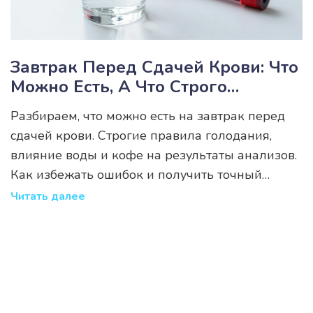
Завтрак Перед Сдачей Крови: Что
Можно Есть, А Что Строго
Запрещено
Разбираем, что можно есть на завтрак перед
сдачей крови. Строгие правила голодания,
влияние воды и кофе на результаты анализов.
Как избежать ошибок и получить точный
диагноз.
Читать далее