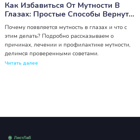
Как Избавиться От Мутности В
Глазах: Простые Способы Вернуть
Ясное Зрение
Почему появляется мутность в глазах и что с
этим делать? Подробно рассказываем о
причинах, лечении и профилактике мутности,
делимся проверенными советами.
Читать далее