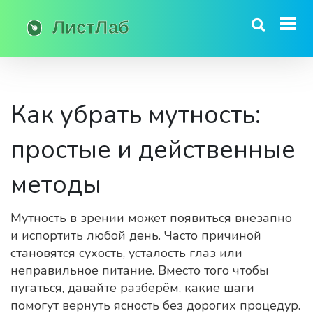
Как убрать мутность:
простые и действенные
методы
Мутность в зрении может появиться внезапно
и испортить любой день. Часто причиной
становятся сухость, усталость глаз или
неправильное питание. Вместо того чтобы
пугаться, давайте разберём, какие шаги
помогут вернуть ясность без дорогих процедур.