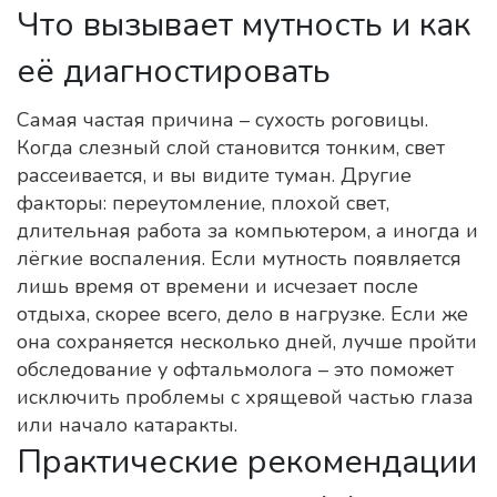
Что вызывает мутность и как
её диагностировать
Самая частая причина – сухость роговицы.
Когда слезный слой становится тонким, свет
рассеивается, и вы видите туман. Другие
факторы: переутомление, плохой свет,
длительная работа за компьютером, а иногда и
лёгкие воспаления. Если мутность появляется
лишь время от времени и исчезает после
отдыха, скорее всего, дело в нагрузке. Если же
она сохраняется несколько дней, лучше пройти
обследование у офтальмолога – это поможет
исключить проблемы с хрящевой частью глаза
или начало катаракты.
Практические рекомендации