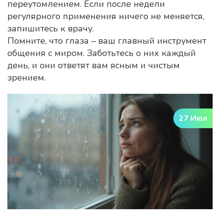
переутомлением. Если после недели
регулярного применения ничего не меняется,
запишитесь к врачу.
Помните, что глаза – ваш главный инструмент
общения с миром. Заботьтесь о них каждый
день, и они ответят вам ясным и чистым
зрением.
27 Июл