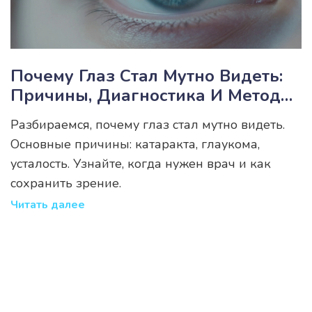
Почему Глаз Стал Мутно Видеть:
Причины, Диагностика И Методы
Лечения
Разбираемся, почему глаз стал мутно видеть.
Основные причины: катаракта, глаукома,
усталость. Узнайте, когда нужен врач и как
сохранить зрение.
Читать далее