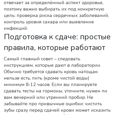
отвечает за определённый аспект здоровья,
поэтому важно выбирать их под конкретную
цель: проверка риска сердечных заболеваний,
контроль уровня сахара или выявление
инфекций.
Подготовка к сдаче: простые
правила, которые работают
Самый главный совет – следовать
инструкциям, которые дают в лаборатории.
Обычно требуется сдавать кровь натощак:
нельзя есть, пить (кроме чистой воды)
минимум 8‑12 часов. Если вы планируете
сдавать тесты на гормоны, уточните, нужен ли
вам вечерний или утренний пробир. Не
забывайте про привычные ошибки: чистить
зубы сразу перед сдачей крови может исказить