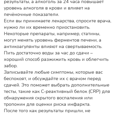
результаты, а алкоголь за 24 часа повышает
уровень алкоголя в крови и влияет на
печёночные показатели.
Если вы принимаете лекарства, спросите врача,
нужно ли их временно приостановить.
Некоторые препараты, например, статины,
могут менять уровень ферментов печени, а
антикоагулянты влияют на свертываемость.
Пить достаточно воды за час до сдачи –
хороший способ разжижить кровь и облегчить
забор.
Записывайте любые симптомы, которые вас
беспокоят, и обсуждайте их с врачом перед
сдачей. Это поможет выбрать дополнительные
тесты, такие как С‑реактивный белок (CRP) для
обнаружения скрытого воспаления или
тропонин для оценки риска инфаркта.
После того как результаты пришли, не