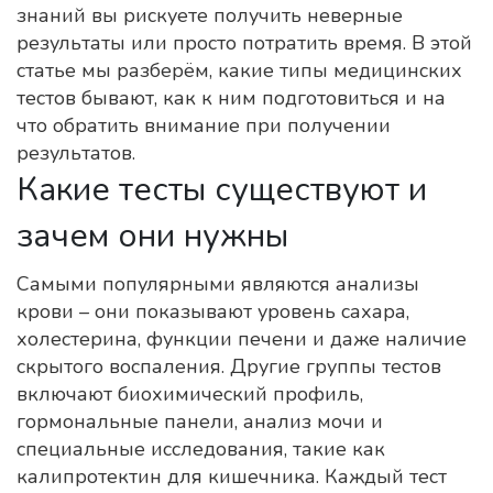
знаний вы рискуете получить неверные
результаты или просто потратить время. В этой
статье мы разберём, какие типы медицинских
тестов бывают, как к ним подготовиться и на
что обратить внимание при получении
результатов.
Какие тесты существуют и
зачем они нужны
Самыми популярными являются анализы
крови – они показывают уровень сахара,
холестерина, функции печени и даже наличие
скрытого воспаления. Другие группы тестов
включают биохимический профиль,
гормональные панели, анализ мочи и
специальные исследования, такие как
калипротектин для кишечника. Каждый тест