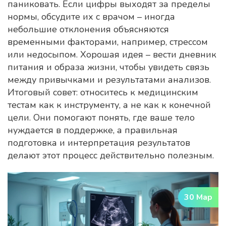
паниковать. Если цифры выходят за пределы
нормы, обсудите их с врачом – иногда
небольшие отклонения объясняются
временными факторами, например, стрессом
или недосыпом. Хорошая идея – вести дневник
питания и образа жизни, чтобы увидеть связь
между привычками и результатами анализов.
Итоговый совет: относитесь к медицинским
тестам как к инструменту, а не как к конечной
цели. Они помогают понять, где ваше тело
нуждается в поддержке, а правильная
подготовка и интерпретация результатов
делают этот процесс действительно полезным.
30 Мар