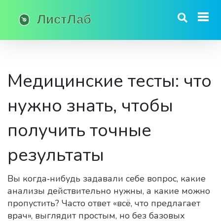
Медицинские тесты: что
нужно знать, чтобы
получить точные
результаты
Вы когда‑нибудь задавали себе вопрос, какие
анализы действительно нужны, а какие можно
пропустить? Часто ответ «всё, что предлагает
врач», выглядит простым, но без базовых