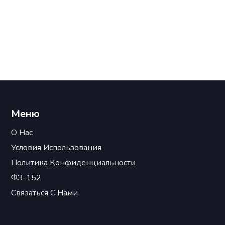
Меню
О Нас
Условия Использования
Политика Конфиденциальности
ФЗ-152
Связаться С Нами