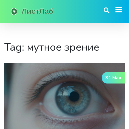
Tag: мутное зрение
31 Мая