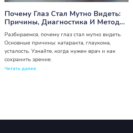
Почему Глаз Стал Мутно Видеть:
Причины, Диагностика И Методы
Лечения
Разбираемся, почему глаз стал мутно видеть.
Основные причины: катаракта, глаукома,
усталость. Узнайте, когда нужен врач и как
сохранить зрение.
Читать далее