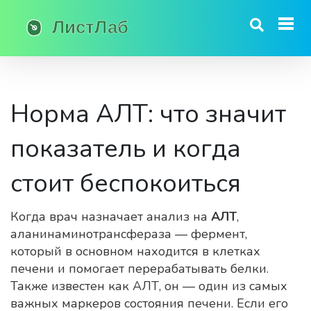
Норма АЛТ: что значит
показатель и когда
стоит беспокоиться
Когда врач назначает анализ на
АЛТ
,
аланинаминотрансфераза — фермент,
который в основном находится в клетках
печени и помогает перерабатывать белки
.
Также известен как
АЛТ
, он
— один из самых
важных маркеров состояния печени. Если его