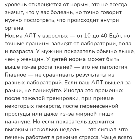
уровень отклоняется от нормы, это не всегда
значит, что у вас болезнь, но точно говорит:
нужно посмотреть, что происходит внутри
органа.
Норма АЛТ у взрослых — от 10 до 40 Ед/л, но
точные границы зависят от лаборатории, пола
и возраста. У мужчин показатель обычно выше,
чем у женщин. У детей норма может быть
выше из-за роста тканей — это не патология.
Главное — не сравнивать результаты из
разных лабораторий. Если ваш АЛТ вышел за
рамки, не паникуйте. Иногда это временно:
после тяжелой тренировки, при приеме
некоторых лекарств, после перенесенной
простуды или даже из-за жирной пищи
накануне. Но если показатель держится
высоким несколько недель — это сигнал, что
печень работает в режиме стресса. Чаще всего