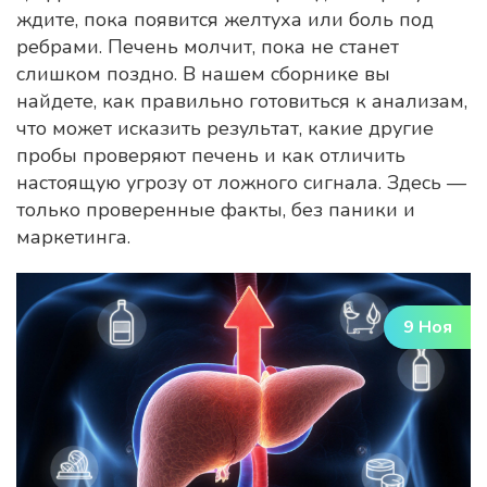
ждите, пока появится желтуха или боль под
ребрами. Печень молчит, пока не станет
слишком поздно. В нашем сборнике вы
найдете, как правильно готовиться к анализам,
что может исказить результат, какие другие
пробы проверяют печень и как отличить
настоящую угрозу от ложного сигнала. Здесь —
только проверенные факты, без паники и
маркетинга.
9 Ноя