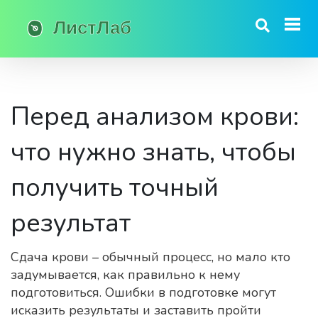
Перед анализом крови:
что нужно знать, чтобы
получить точный
результат
Сдача крови – обычный процесс, но мало кто
задумывается, как правильно к нему
подготовиться. Ошибки в подготовке могут
исказить результаты и заставить пройти