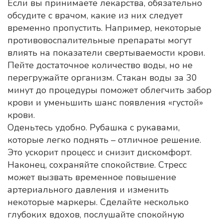
Если вы принимаете лекарства, обязательно
обсудите с врачом, какие из них следует
временно пропустить. Например, некоторые
противовоспалительные препараты могут
влиять на показатели свертываемости крови.
Пейте достаточное количество воды, но не
перегружайте организм. Стакан воды за 30
минут до процедуры поможет облегчить забор
крови и уменьшить шанс появления «густой»
крови.
Оденьтесь удобно. Рубашка с рукавами,
которые легко поднять – отличное решение.
Это ускорит процесс и снизит дискомфорт.
Наконец, сохраняйте спокойствие. Стресс
может вызвать временное повышение
артериального давления и изменить
некоторые маркеры. Сделайте несколько
глубоких вдохов, послушайте спокойную