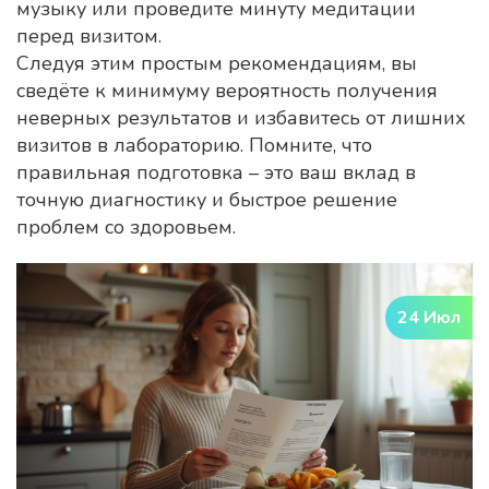
музыку или проведите минуту медитации
перед визитом.
Следуя этим простым рекомендациям, вы
сведёте к минимуму вероятность получения
неверных результатов и избавитесь от лишних
визитов в лабораторию. Помните, что
правильная подготовка – это ваш вклад в
точную диагностику и быстрое решение
проблем со здоровьем.
24 Июл