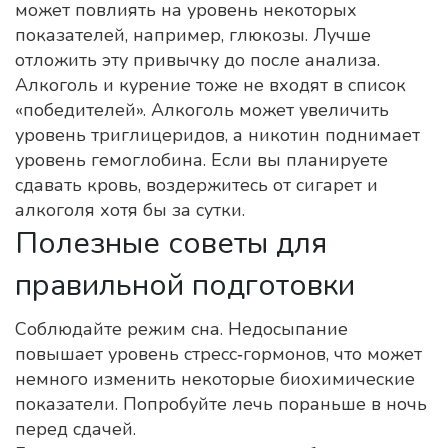
может повлиять на уровень некоторых
показателей, например, глюкозы. Лучше
отложить эту привычку до после анализа.
Алкоголь и курение тоже не входят в список
«победителей». Алкоголь может увеличить
уровень триглицеридов, а никотин поднимает
уровень гемоглобина. Если вы планируете
сдавать кровь, воздержитесь от сигарет и
алкоголя хотя бы за сутки.
Полезные советы для
правильной подготовки
Соблюдайте режим сна. Недосыпание
повышает уровень стресс‑гормонов, что может
немного изменить некоторые биохимические
показатели. Попробуйте лечь пораньше в ночь
перед сдачей.