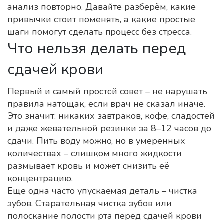
анализ повторно. Давайте разберём, какие
привычки стоит поменять, а какие простые
шаги помогут сделать процесс без стресса.
Что нельзя делать перед
сдачей крови
Первый и самый простой совет – не нарушать
правила натощак, если врач не сказал иначе.
Это значит: никаких завтраков, кофе, сладостей
и даже жевательной резинки за 8–12 часов до
сдачи. Пить воду можно, но в умеренных
количествах – слишком много жидкости
размывает кровь и может снизить её
концентрацию.
Еще одна часто упускаемая деталь – чистка
зубов. Старательная чистка зубов или
полоскание полости рта перед сдачей крови