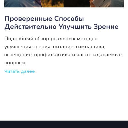
Проверенные Способы
Действительно Улучшить Зрение
Подробный обзор реальных методов
улучшения зрения: питание, гимнастика,
освещение, профилактика и часто задаваемые
вопросы.
Читать далее