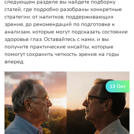
следующем разделе вы найдете подборку
статей, где подробно разобраны конкретные
стратегии: от напитков, поддерживающих
зрение, до рекомендаций по подготовке к
анализам, которые могут подсказать состояние
здоровья глаз. Оставайтесь с нами, и вы
получите практические инсайты, которые
помогут сохранить четкость зрения на годы
вперед.
13 Окт