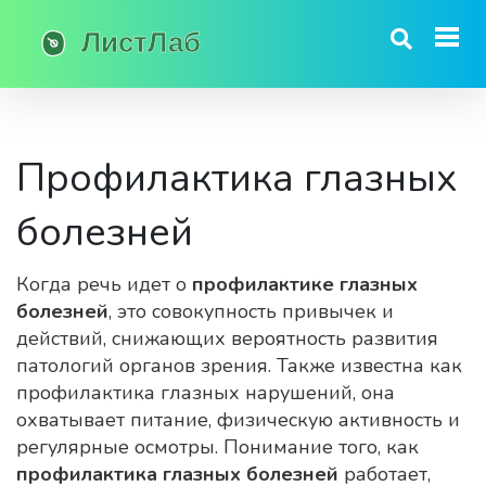
Профилактика глазных
болезней
Когда речь идет о
профилактике глазных
болезней
,
это совокупность привычек и
действий, снижающих вероятность развития
патологий органов зрения
. Также известна как
профилактика глазных нарушений
, она
охватывает питание, физическую активность и
регулярные осмотры. Понимание того, как
профилактика глазных болезней
работает,