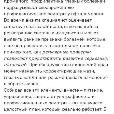
Кроме того, профилактика глазных болезней
подразумевает своевременные
профилактические осмотры у офтальмолога.
Во время визита специалист оценивает
сетчатку глаза
,
слой ткани, отвечающий за
регистрацию световых импульсов
и может
выявить ранние признаки болезней, которые
еще не проявились в зрительном поле. Это
пример того, как
регулярные проверки
позволяют предотвратить развитие серьезных
патологий
. При обнаружении отклонений врач
может назначить корректирующие мази,
глазные капли или рекомендовать изменения
в образе жизни.
Собирая все эти элементы вместе – питание,
упражнения, защита от ультрафиолета и
профессиональные осмотры – вы получаете
целостный план, который реально работает. В