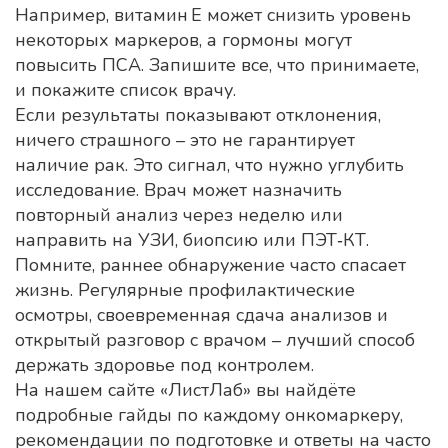
Например, витамин E может снизить уровень
некоторых маркеров, а гормоны могут
повысить ПСА. Запишите все, что принимаете,
и покажите список врачу.
Если результаты показывают отклонения,
ничего страшного – это не гарантирует
наличие рак. Это сигнал, что нужно углубить
исследование. Врач может назначить
повторный анализ через неделю или
направить на УЗИ, биопсию или ПЭТ‑КТ.
Помните, раннее обнаружение часто спасает
жизнь. Регулярные профилактические
осмотры, своевременная сдача анализов и
открытый разговор с врачом – лучший способ
держать здоровье под контролем.
На нашем сайте «ЛистЛаб» вы найдёте
подробные гайды по каждому онкомаркеру,
рекомендации по подготовке и ответы на часто