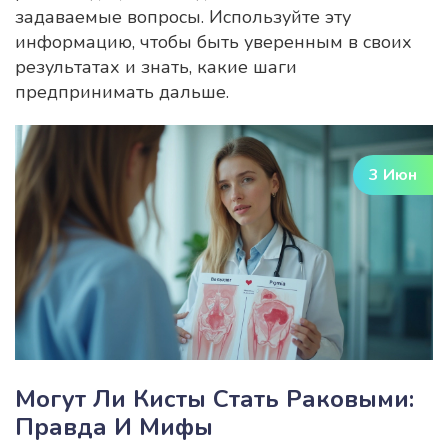
задаваемые вопросы. Используйте эту
информацию, чтобы быть уверенным в своих
результатах и знать, какие шаги
предпринимать дальше.
3 Июн
Могут Ли Кисты Стать Раковыми:
Правда И Мифы