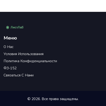
Меню
О Нас
Условия Использования
Политика Конфиденциальности
ФЗ-152
Связаться С Нами
© 2026. Все права защищены.