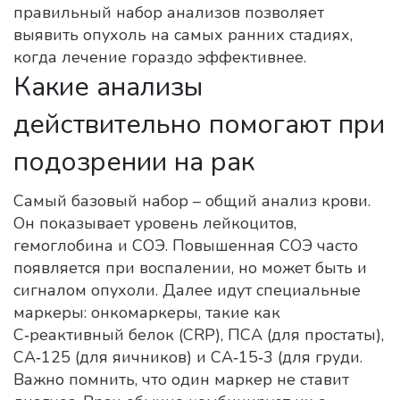
правильный набор анализов позволяет
выявить опухоль на самых ранних стадиях,
когда лечение гораздо эффективнее.
Какие анализы
действительно помогают при
подозрении на рак
Самый базовый набор – общий анализ крови.
Он показывает уровень лейкоцитов,
гемоглобина и СОЭ. Повышенная СОЭ часто
появляется при воспалении, но может быть и
сигналом опухоли. Далее идут специальные
маркеры: онкомаркеры, такие как
С‑реактивный белок (CRP), ПСА (для простаты),
СА‑125 (для яичников) и СА‑15‑3 (для груди.
Важно помнить, что один маркер не ставит