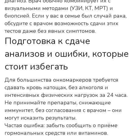
диагноз. Врач обычно комбинирует их с
визуальными методами (УЗИ, КТ, МРТ) и
биопсией. Если у вас в семье был случай рака,
обсудите с врачом возможность сдачи этих
тестов даже без явных симптомов.
Подготовка к сдаче
анализов и ошибки, которые
стоит избегать
Для большинства онкомаркеров требуется
сдавать кровь натощак, без алкоголя и
интенсивных физических нагрузок за 24 часа.
Не принимайте препараты, снижающие
иммунитет, без согласования с врачом – они
могут исказить результаты.
Частая ошибка: забыть сообщить о приёме
гормональных средств или витаминов.