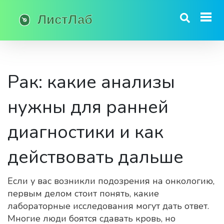
Рак: какие анализы
нужны для ранней
диагностики и как
действовать дальше
Если у вас возникли подозрения на онкологию,
первым делом стоит понять, какие
лабораторные исследования могут дать ответ.
Многие люди боятся сдавать кровь, но