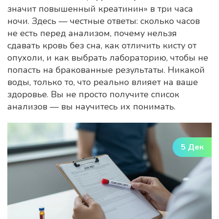
значит повышенный креатинин» в три часа
ночи. Здесь — честные ответы: сколько часов
не есть перед анализом, почему нельзя
сдавать кровь без сна, как отличить кисту от
опухоли, и как выбрать лабораторию, чтобы не
попасть на бракованные результаты. Никакой
воды, только то, что реально влияет на ваше
здоровье. Вы не просто получите список
анализов — вы научитесь их понимать.
5 Дек