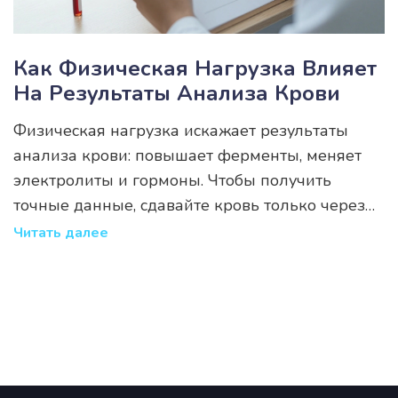
Как Физическая Нагрузка Влияет
На Результаты Анализа Крови
Физическая нагрузка искажает результаты
анализа крови: повышает ферменты, меняет
электролиты и гормоны. Чтобы получить
точные данные, сдавайте кровь только через
48 часов после тренировки.
Читать далее