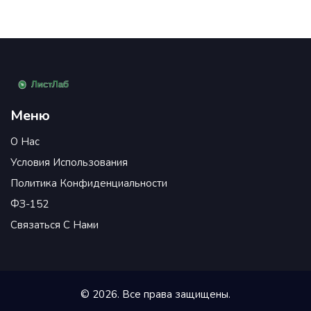
Меню
О Нас
Условия Использования
Политика Конфиденциальности
ФЗ-152
Связаться С Нами
© 2026. Все права защищены.