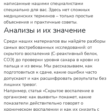
написанные нашими специалистами
специально для вас. Здесь нет сложных
медицинских терминов – только простые
объяснения и практичные советы.
Анализы и их значение
Среди наших материалов вы найдёте разборы
самых востребованных исследований: от
скрытого воспаления (С‑реактивный белок,
СОЭ) до проверки уровня сахара в крови из
пальца и из вены. Мы рассказываем, как
подготовиться к сдаче, какие ошибки часто
допускают и как расшифровать результаты без
лишних тревог.
Например, статья «Скрытое воспаление в
организме: как выявить» покажет, какие
показатели действительно говорят о
хроническом воспалении и как их снизить с