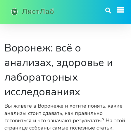
Воронеж: всё о
анализах, здоровье и
лабораторных
исследованиях
Вы живёте в Воронежe и хотите понять, какие
анализы стоит сдавать, как правильно
готовиться и что означают результаты? На этой
странице собраны самые полезные статьи,