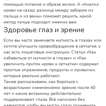
помощью питания и образа жизни. А «Анализ
крови на сахар: разница между забором из
пальца и из вены» поможет решить, какой
метод лучше подходит именно вам.
Здоровье глаз и зрение
Если вы часто замечаете мутность в глазах или
хотите улучшить кровообращение в сетчатке, у
нас есть пошаговые инструкции. Статьи «Как
избавиться от мутности в глазах» и «Как
увеличить приток крови к сетчатке» содержат
простые упражнения, продукты и привычки,
которые реально работают.
Также рассказываем, как бороться с
возрастными изменениями зрения после 40
лет и какие витамины действительно
поддерживают глаза. Всё написано без
наворотов, чтобы вы могли сразу применить