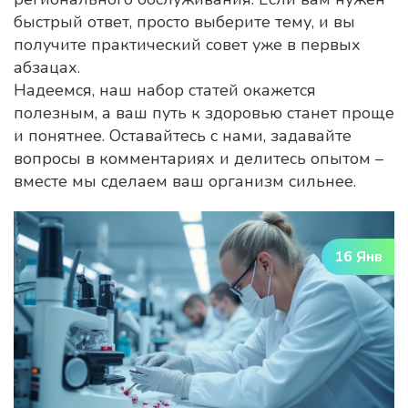
быстрый ответ, просто выберите тему, и вы
получите практический совет уже в первых
абзацах.
Надеемся, наш набор статей окажется
полезным, а ваш путь к здоровью станет проще
и понятнее. Оставайтесь с нами, задавайте
вопросы в комментариях и делитесь опытом –
вместе мы сделаем ваш организм сильнее.
16 Янв