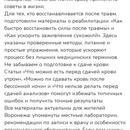
советы в жизни.
Для тех, кто восстанавливается после травм,
подготовили материалы о реабилитации: «Как
быстро восстановить силы после травмы» и
«Как ускорить заживление сухожилй». Здесь
указаны проверенные методы, питание и
простые упражнения, которые ускоряют
процесс без лишних медицинских терминов.
Не забываем о подготовке к сдаче крови.
Статьи «Что можно есть перед сдачей крови
утром», «Можно ли сдавать кровь после
бессонной ночи» и «Что нельзя делать перед
сдачей анализов» помогут избежать типичных
ошибок и получить точные результаты.
Все материалы актуальны для жителей
Воронежа: упомянуты местные лаборатории,
рекомендации по записи к врачу и особенности
регионального обслуживания. Если вам нужен