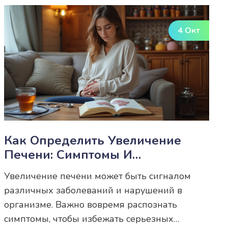
4 Окт
Как Определить Увеличение
Печени: Симптомы И
Диагностика
Увеличение печени может быть сигналом
различных заболеваний и нарушений в
организме. Важно вовремя распознать
симптомы, чтобы избежать серьезных