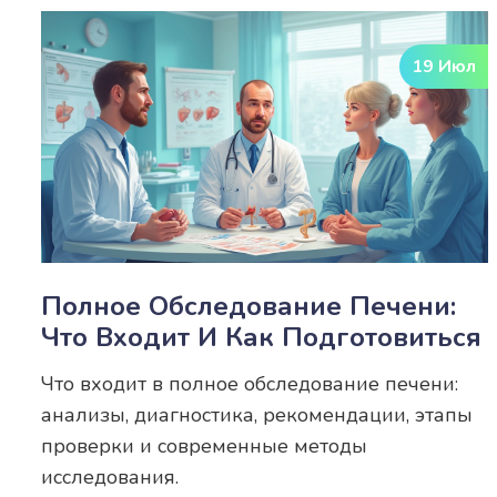
19 Июл
Полное Обследование Печени:
Что Входит И Как Подготовиться
Что входит в полное обследование печени:
анализы, диагностика, рекомендации, этапы
проверки и современные методы
исследования.