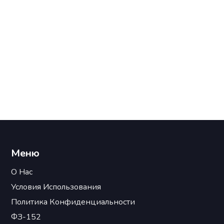
Меню
О Нас
Условия Использования
Политика Конфиденциальности
ФЗ-152