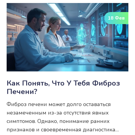
18 Фев
Как Понять, Что У Тебя Фиброз
Печени?
Фиброз печени может долго оставаться
незамеченным из-за отсутствия явных
симптомов. Однако, понимание ранних
признаков и своевременная диагностика