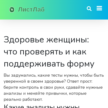
Здоровье женщины:
что проверять и как
поддерживать форму
Вы задумались, какие тесты нужны, чтобы быть
уверенной в своем здоровье? Ответ прост:
берите контроль в свои руки, сдавайте нужные
анализы и меняйте привычки, которые
реально работают.
Какие анализы нужны