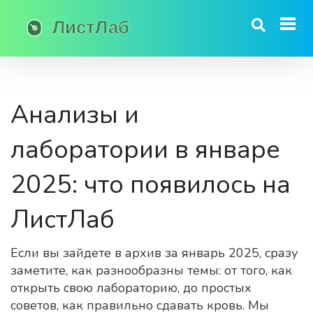
Анализы и
лаборатории в январе
2025: что появилось на
ЛистЛаб
Если вы зайдете в архив за январь 2025, сразу
заметите, как разнообразны темы: от того, как
открыть свою лабораторию, до простых
советов, как правильно сдавать кровь. Мы