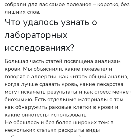
собрали для вас самое полезное – коротко, без
лишних слов.
Что удалось узнать о
лабораторных
исследованиях?
Большая часть статей посвящена анализам
крови. Мы объяснили, какие показатели
говорят о аллергии, как читать общий анализ,
когда лучше сдавать кровь, какие лекарства
могут искажать результаты и как стресс меняет
биохимию. Есть отдельные материалы о том,
как обнаружить раковые клетки в крови и
какие онкотесты использовать.
Не обошлось и без более широких тем: в
нескольких статьях раскрыты виды