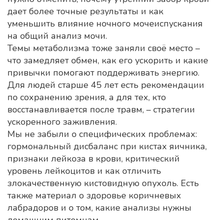
дает более точные результаты и как
уменьшить влияние ночного мочеиспускания
на общий анализ мочи.
Темы метаболизма тоже заняли своё место –
что замедляет обмен, как его ускорить и какие
привычки помогают поддерживать энергию.
Для людей старше 45 лет есть рекомендации
по сохранению зрения, а для тех, кто
восстанавливается после травм, – стратегии
ускоренного заживления.
Мы не забыли о специфических проблемах:
гормональный дисбаланс при кистах яичника,
признаки лейкоза в крови, критический
уровень лейкоцитов и как отличить
злокачественную кистовидную опухоль. Есть
также материал о здоровье коричневых
лабрадоров и о том, какие анализы нужны