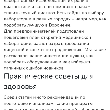
лабораторных исследований, их роль в
диагностике и как они помогают врачам
ставить точный диагноз. Есть гайды по выбору
лаборатории в разных городах – например, как
подобрать лучшую в Воронеже.
Для предпринимателей подготовлен
пошаговый план открытия медицинской
лаборатории, расчёт затрат, требования
лицензий и советы по продвижению. Мы также
рассказали, какие инвестиции нужны, как
подобрать оборудование и как избежать
типичных ошибок новичков.
Практические советы для
здоровья
Среди статей много рекомендаций по
подготовке к анализам: какие препараты
нужно отменить, почему утренний забор крови