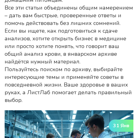
домашним питомцам.
Все эти статьи объединены общим намерением
– дать вам быстрые, проверенные ответы и
помочь действовать без лишних сомнений.
Если вы ищете, как подготовиться к сдаче
анализов, хотите открыть бизнес в медицине
или просто хотите понять, что говорит ваш
общий анализ крови, в январском архиве
найдётся нужный материал.
Пользуйтесь поиском по архиву, выбирайте
интересующие темы и применяйте советы в
повседневной жизни. Ваше здоровье в ваших
руках, а ЛистЛаб помогает делать правильный
выбор.
31 Янв