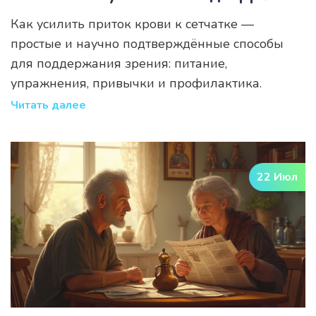
Здоровья Глаз
Как усилить приток крови к сетчатке —
простые и научно подтверждённые способы
для поддержания зрения: питание,
упражнения, привычки и профилактика.
Читать далее
22 Июл