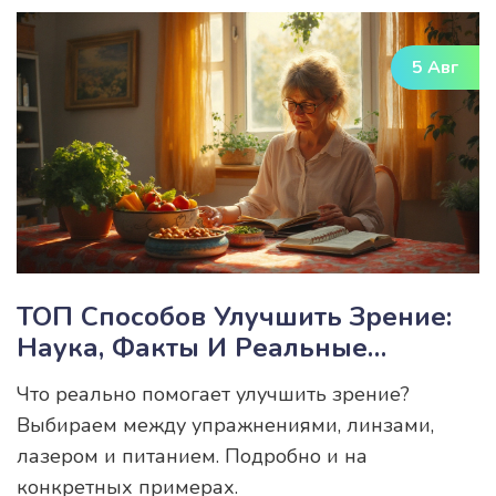
5 Авг
ТОП Способов Улучшить Зрение:
Наука, Факты И Реальные
Решения
Что реально помогает улучшить зрение?
Выбираем между упражнениями, линзами,
лазером и питанием. Подробно и на
конкретных примерах.