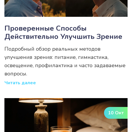
Проверенные Способы
Действительно Улучшить Зрение
Подробный обзор реальных методов
улучшения зрения: питание, гимнастика,
освещение, профилактика и часто задаваемые
вопросы.
Читать далее
10 Окт