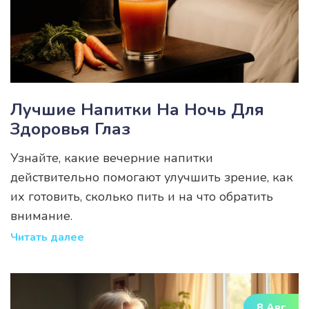
Лучшие Напитки На Ночь Для
Здоровья Глаз
Узнайте, какие вечерние напитки
действительно помогают улучшить зрение, как
их готовить, сколько пить и на что обратить
внимание.
Читать далее
8 Авг