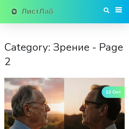
Category: Зрение - Page
2
13 Окт