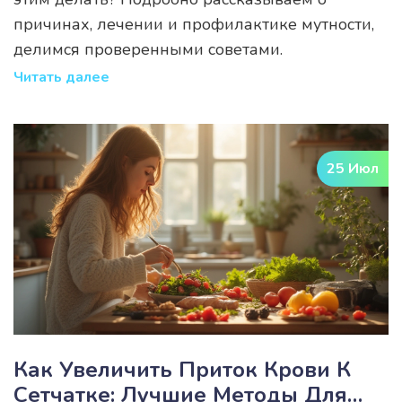
причинах, лечении и профилактике мутности,
делимся проверенными советами.
Читать далее
25 Июл
Как Увеличить Приток Крови К
Сетчатке: Лучшие Методы Для