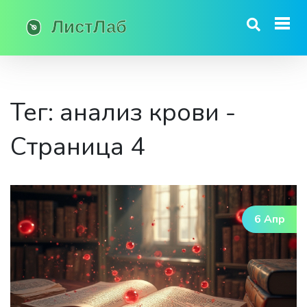
Тег: анализ крови -
Страница 4
6 Апр