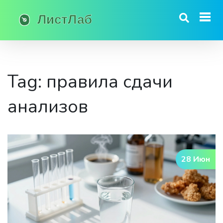
Tag: правила сдачи
анализов
28 Июн