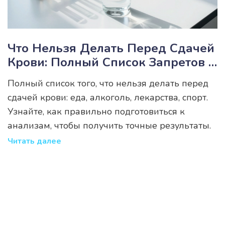
Что Нельзя Делать Перед Сдачей
Крови: Полный Список Запретов И
Правил Подготовки
Полный список того, что нельзя делать перед
сдачей крови: еда, алкоголь, лекарства, спорт.
Узнайте, как правильно подготовиться к
анализам, чтобы получить точные результаты.
Читать далее