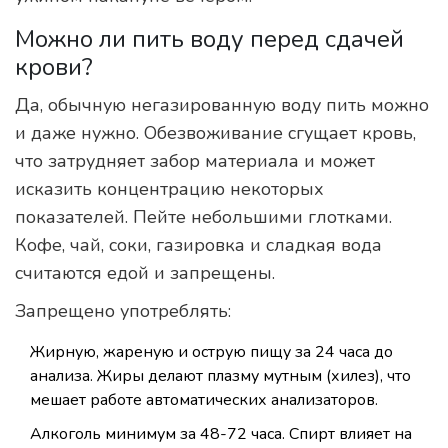
Можно ли пить воду перед сдачей
крови?
Да, обычную негазированную воду пить можно
и даже нужно. Обезвоживание сгущает кровь,
что затрудняет забор материала и может
исказить концентрацию некоторых
показателей. Пейте небольшими глотками.
Кофе, чай, соки, газировка и сладкая вода
считаются едой и запрещены.
Запрещено употреблять:
Жирную, жареную и острую пищу за 24 часа до
анализа. Жиры делают плазму мутным (хилез), что
мешает работе автоматических анализаторов.
Алкоголь минимум за 48-72 часа. Спирт влияет на