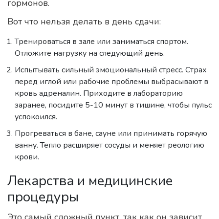
гормонов.
Вот что нельзя делать в день сдачи:
Тренироваться в зале или заниматься спортом.
Отложите нагрузку на следующий день.
Испытывать сильный эмоциональный стресс. Страх
перед иглой или рабочие проблемы выбрасывают в
кровь адреналин. Приходите в лабораторию
заранее, посидите 5-10 минут в тишине, чтобы пульс
успокоился.
Прогреваться в бане, сауне или принимать горячую
ванну. Тепло расширяет сосуды и меняет реологию
крови.
Лекарства и медицинские
процедуры
Это самый сложный пункт, так как он зависит