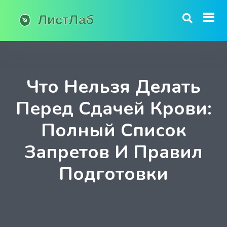
Что Нельзя Делать
Перед Сдачей Крови:
Полный Список
Запретов И Правил
Подготовки