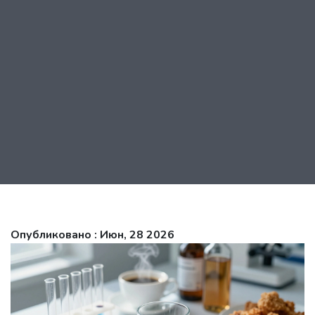
Опубликовано : Июн, 28 2026