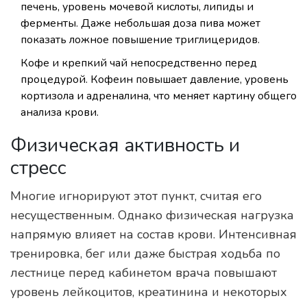
печень, уровень мочевой кислоты, липиды и
ферменты. Даже небольшая доза пива может
показать ложное повышение триглицеридов.
Кофе и крепкий чай непосредственно перед
процедурой. Кофеин повышает давление, уровень
кортизола и адреналина, что меняет картину общего
анализа крови.
Физическая активность и
стресс
Многие игнорируют этот пункт, считая его
несущественным. Однако физическая нагрузка
напрямую влияет на состав крови. Интенсивная
тренировка, бег или даже быстрая ходьба по
лестнице перед кабинетом врача повышают
уровень лейкоцитов, креатинина и некоторых