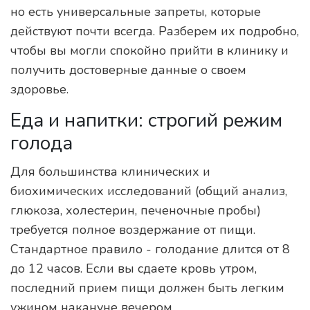
но есть универсальные запреты, которые
действуют почти всегда. Разберем их подробно,
чтобы вы могли спокойно прийти в клинику и
получить достоверные данные о своем
здоровье.
Еда и напитки: строгий режим
голода
Для большинства клинических и
биохимических исследований (общий анализ,
глюкоза, холестерин, печеночные пробы)
требуется полное воздержание от пищи.
Стандартное правило - голодание длится от 8
до 12 часов. Если вы сдаете кровь утром,
последний прием пищи должен быть легким
ужином накануне вечером.