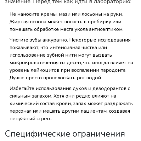
значение. Перед тем как идти в лабораторию:
Не наносите кремы, мази или лосьоны на руки.
Жирная основа может попасть в пробирку или
помешать обработке места укола антисептиком.
Чистите зубы аккуратно. Некоторые исследования
показывают, что интенсивная чистка или
использование зубной нити могут вызвать
микрокровотечения из десен, что иногда влияет на
уровень лейкоцитов при воспалении пародонта.
Лучше просто прополоскать рот водой.
Избегайте использования духов и дезодорантов с
сильным запахом. Хотя они редко влияют на
химический состав крови, запах может раздражать
персонал или мешать другим пациентам, создавая
ненужный стресс.
Специфические ограничения