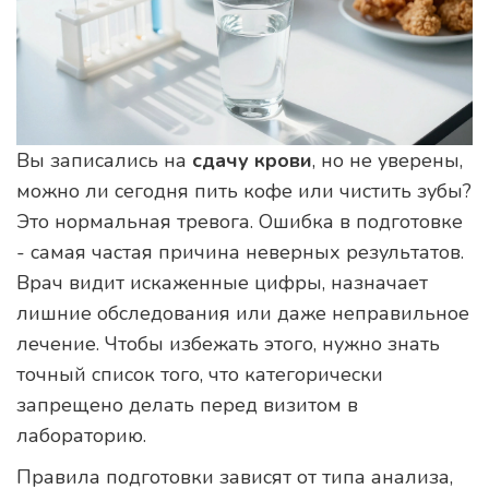
Вы записались на
сдачу крови
, но не уверены,
можно ли сегодня пить кофе или чистить зубы?
Это нормальная тревога. Ошибка в подготовке
- самая частая причина неверных результатов.
Врач видит искаженные цифры, назначает
лишние обследования или даже неправильное
лечение. Чтобы избежать этого, нужно знать
точный список того, что категорически
запрещено делать перед визитом в
лабораторию.
Правила подготовки зависят от типа анализа,