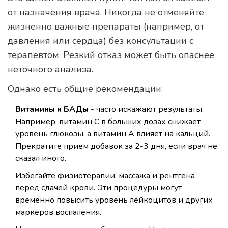
от назначения врача. Никогда не отменяйте
жизненно важные препараты (например, от
давления или сердца) без консультации с
терапевтом. Резкий отказ может быть опаснее
неточного анализа.
Однако есть общие рекомендации:
Витамины и БАДы
-
часто искажают результаты
.
Например, витамин С в больших дозах снижает
уровень глюкозы, а витамин А влияет на кальций.
Прекратите прием добавок за 2-3 дня, если врач не
сказал иного.
Избегайте физиотерапии, массажа и рентгена
перед сдачей крови. Эти процедуры могут
временно повысить уровень лейкоцитов и других
маркеров воспаления.