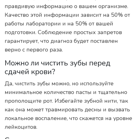
правдивую информацию о вашем организме.
Качество этой информации зависит на 50% от
работы лаборатории и на 50% от вашей
подготовки. Соблюдение простых запретов
гарантирует, что диагноз будет поставлен
верно с первого раза.
Можно ли чистить зубы перед
сдачей крови?
Да, чистить зубы можно, но используйте
минимальное количество пасты и тщательно
прополощите рот. Избегайте зубной нити, так
как она может травмировать десны и вызвать
локальное воспаление, что скажется на уровне
лейкоцитов.