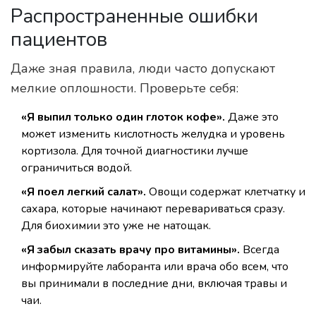
Распространенные ошибки
пациентов
Даже зная правила, люди часто допускают
мелкие оплошности. Проверьте себя:
«Я выпил только один глоток кофе».
Даже это
может изменить кислотность желудка и уровень
кортизола. Для точной диагностики лучше
ограничиться водой.
«Я поел легкий салат».
Овощи содержат клетчатку и
сахара, которые начинают перевариваться сразу.
Для биохимии это уже не натощак.
«Я забыл сказать врачу про витамины».
Всегда
информируйте лаборанта или врача обо всем, что
вы принимали в последние дни, включая травы и
чаи.