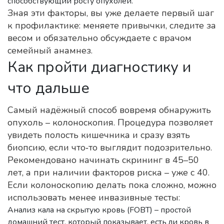
способствующий росту опухолей.
Зная эти факторы, вы уже делаете первый шаг
к профилактике: меняете привычки, следите за
весом и обязательно обсуждаете с врачом
семейный анамнез.
Как пройти диагностику и
что дальше
Самый надёжный способ вовремя обнаружить
опухоль – колоноскопия. Процедура позволяет
увидеть полость кишечника и сразу взять
биопсию, если что‑то выглядит подозрительно.
Рекомендовано начинать скрининг в 45–50
лет, а при наличии факторов риска – уже с 40.
Если колоноскопию делать пока сложно, можно
использовать менее инвазивные тесты:
Анализ кала на скрытую кровь (FOBT) – простой
домашний тест, который показывает, есть ли кровь в