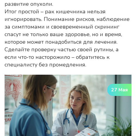
развитие опухоли.
Итог простой – рак кишечника нельзя
игнорировать. Понимание рисков, наблюдение
за симптомами и своевременный скрининг
спасут не только ваше здоровье, но и время,
которое может понадобиться для лечения.
Сделайте проверку частью своей рутины, а
если что‑то насторожило – обратитесь к
специалисту без промедления.
27 Мая