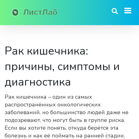
Рак кишечника:
причины, симптомы и
диагностика
Рак кишечника – один из самых
распространённых онкологических
заболеваний, но большинство людей даже не
подозревают, что могут быть в группе риска.
Если вы хотите понять, откуда берётся эта
болезнь и как её поймать на ранней стадии,