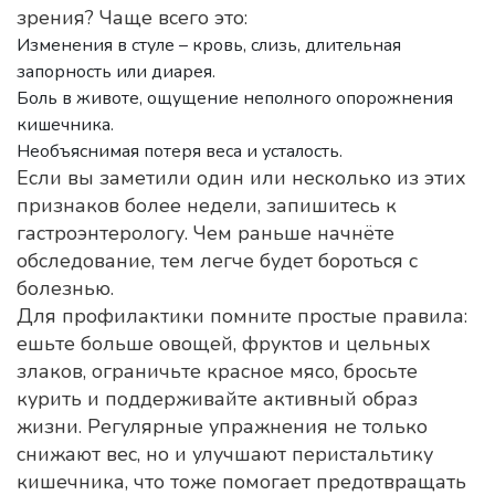
зрения? Чаще всего это:
Изменения в стуле – кровь, слизь, длительная
запорность или диарея.
Боль в животе, ощущение неполного опорожнения
кишечника.
Необъяснимая потеря веса и усталость.
Если вы заметили один или несколько из этих
признаков более недели, запишитесь к
гастроэнтерологу. Чем раньше начнёте
обследование, тем легче будет бороться с
болезнью.
Для профилактики помните простые правила:
ешьте больше овощей, фруктов и цельных
злаков, ограничьте красное мясо, бросьте
курить и поддерживайте активный образ
жизни. Регулярные упражнения не только
снижают вес, но и улучшают перистальтику
кишечника, что тоже помогает предотвращать