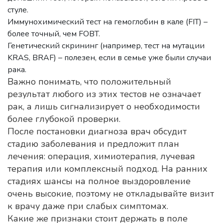
стуле.
Иммунохимический тест на гемоглобин в кале (FIT) –
более точный, чем FOBT.
Генетический скрининг (например, тест на мутации
KRAS, BRAF) – полезен, если в семье уже были случаи
рака.
Важно понимать, что положительный
результат любого из этих тестов не означает
рак, а лишь сигнализирует о необходимости
более глубокой проверки.
После постановки диагноза врач обсудит
стадию заболевания и предложит план
лечения: операция, химиотерапия, лучевая
терапия или комплексный подход. На ранних
стадиях шансы на полное выздоровление
очень высокие, поэтому не откладывайте визит
к врачу даже при слабых симптомах.
Какие же признаки стоит держать в поле