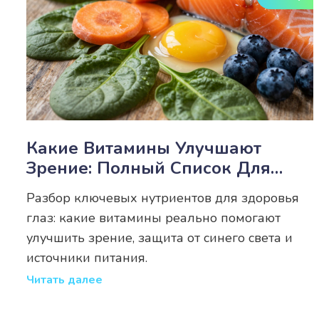
Какие Витамины Улучшают
Зрение: Полный Список Для
Защиты Глаз
Разбор ключевых нутриентов для здоровья
глаз: какие витамины реально помогают
улучшить зрение, защита от синего света и
источники питания.
Читать далее