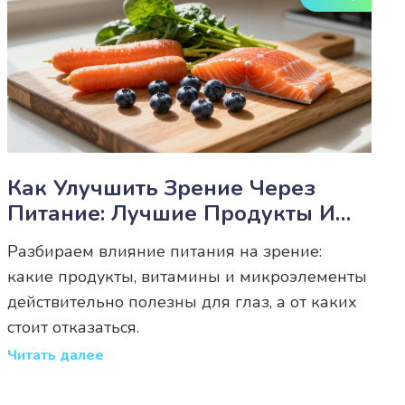
Как Улучшить Зрение Через
Питание: Лучшие Продукты И
Витамины Для Глаз
Разбираем влияние питания на зрение:
какие продукты, витамины и микроэлементы
действительно полезны для глаз, а от каких
стоит отказаться.
Читать далее