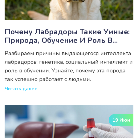
Почему Лабрадоры Такие Умные:
Природа, Обучение И Роль В
Жизни Человека
Разбираем причины выдающегося интеллекта
лабрадоров: генетика, социальный интеллект и
роль в обучении. Узнайте, почему эта порода
так успешно работает с людьми.
Читать далее
19 Июн