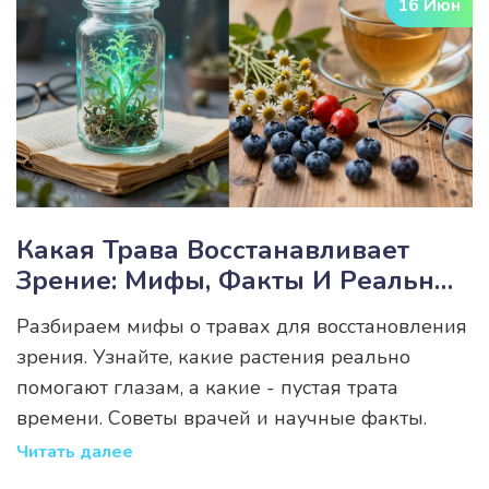
16 Июн
Какая Трава Восстанавливает
Зрение: Мифы, Факты И Реальные
Методы
Разбираем мифы о травах для восстановления
зрения. Узнайте, какие растения реально
помогают глазам, а какие - пустая трата
времени. Советы врачей и научные факты.
Читать далее