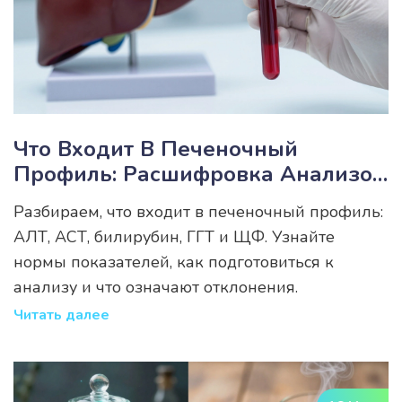
Что Входит В Печеночный
Профиль: Расшифровка Анализов
И Нормы
Разбираем, что входит в печеночный профиль:
АЛТ, АСТ, билирубин, ГГТ и ЩФ. Узнайте
нормы показателей, как подготовиться к
анализу и что означают отклонения.
Читать далее