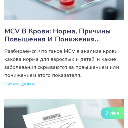
MCV В Крови: Норма, Причины
Повышения И Понижения
Показателей
Разбираемся, что такое MCV в анализе крови,
какова норма для взрослых и детей, и какие
заболевания скрываются за повышением или
понижением этого показателя.
Читать далее
3 Июл