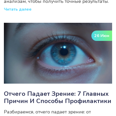
анализам, чтобы получить точные результаты.
Читать далее
26 Июн
Отчего Падает Зрение: 7 Главных
Причин И Способы Профилактики
Разбираемся, отчего падает зрение: от