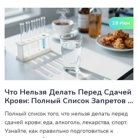
28 Июн
Что Нельзя Делать Перед Сдачей
Крови: Полный Список Запретов И
Правил Подготовки
Полный список того, что нельзя делать перед
сдачей крови: еда, алкоголь, лекарства, спорт.
Узнайте, как правильно подготовиться к