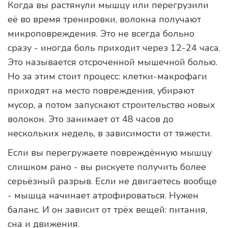
Когда вы растянули мышцу или перегрузили
её во время тренировки, волокна получают
микроповреждения. Это не всегда больно
сразу - иногда боль приходит через 12-24 часа.
Это называется отсроченной мышечной болью.
Но за этим стоит процесс: клетки-макрофаги
приходят на место повреждения, убирают
мусор, а потом запускают строительство новых
волокон. Это занимает от 48 часов до
нескольких недель, в зависимости от тяжести.
Если вы перегружаете повреждённую мышцу
слишком рано - вы рискуете получить более
серьёзный разрыв. Если не двигаетесь вообще
- мышца начинает атрофироваться. Нужен
баланс. И он зависит от трёх вещей: питания,
сна и движения.