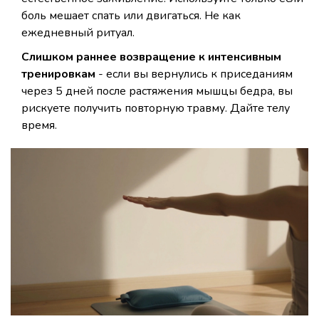
боль мешает спать или двигаться. Не как
ежедневный ритуал.
Слишком раннее возвращение к интенсивным
тренировкам
- если вы вернулись к приседаниям
через 5 дней после растяжения мышцы бедра, вы
рискуете получить повторную травму. Дайте телу
время.