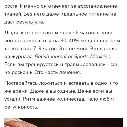
роста. Именно он отвечает за восстановление
тканей. Без него даже идеальное питание не
даст результата.
Люди, которые спят меньше 6 часов в сутки,
восстанавливаются на 30-40% медленнее, чем
те, кто спит 7-9 часов. Это не миф. Это данные
из журнала
British Journal of Sports Medicine
.
Если вы тренируетесь и травмировались - сон
не роскошь. Это часть лечения.
Постарайтесь ложиться и вставать в одно и то
же время. Даже в выходные. Даже если вы
устали. Ритм важнее количества. Тело любит
регулярность.