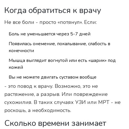
Когда обратиться к врачу
Не все боли - просто «потянул». Если:
Боль не уменьшается через 5-7 дней
Появилась онемение, покалывание, слабость в
конечности
Мышца выглядит вогнутой или есть «шарик» под
кожей
Вы не можете двигать суставом вообще
- это повод к врачу. Возможно, это не
растяжение, а разрыв. Или повреждение
сухожилия. В таких случаях УЗИ или МРТ - не
роскошь, а необходимость.
Сколько времени занимает