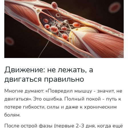
Движение: не лежать, а
двигаться правильно
Многие думают: «Повредил мышцу - значит, не
двигаться». Это ошибка. Полный покой - путь к
потере гибкости, силы и даже к хроническим
болям.
После острой фазы (первые 2-3 дня, когда ещё