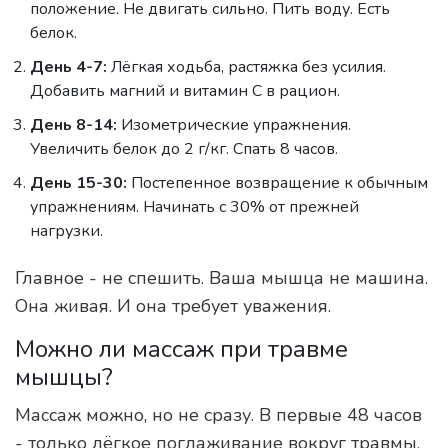
положение. Не двигать сильно. Пить воду. Есть
белок.
День 4-7:
Лёгкая ходьба, растяжка без усилия.
Добавить магний и витамин С в рацион.
День 8-14:
Изометрические упражнения.
Увеличить белок до 2 г/кг. Спать 8 часов.
День 15-30:
Постепенное возвращение к обычным
упражнениям. Начинать с 30% от прежней
нагрузки.
Главное - не спешить. Ваша мышца не машина.
Она живая. И она требует уважения.
Можно ли массаж при травме
мышцы?
Массаж можно, но не сразу. В первые 48 часов
- только лёгкое поглаживание вокруг травмы,