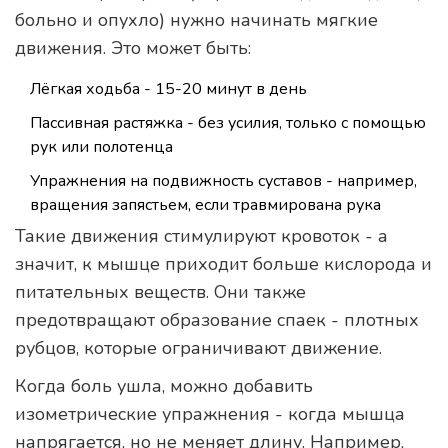
больно и опухло) нужно начинать мягкие
движения. Это может быть:
Лёгкая ходьба - 15-20 минут в день
Пассивная растяжка - без усилия, только с помощью
рук или полотенца
Упражнения на подвижность суставов - например,
вращения запястьем, если травмирована рука
Такие движения стимулируют кровоток - а
значит, к мышце приходит больше кислорода и
питательных веществ. Они также
предотвращают образование спаек - плотных
рубцов, которые ограничивают движение.
Когда боль ушла, можно добавить
изометрические упражнения - когда мышца
напрягается, но не меняет длину. Например,