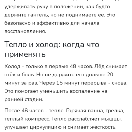
удерживать руку в положении, как будто
держите гантель, но не поднимаете её. Это
безопасно и эффективно для начала
восстановления.
Тепло и холод: когда что
применять
Холод - только в первые 48 часов. Лёд снимает
отёк и боль. Но не держите его дольше 20
минут за раз. Через 15 минут перерыва - снова.
Это помогает уменьшить воспаление на
ранней стадии.
После 48 часов - тепло. Горячая ванна, грелка,
тёплый компресс. Тепло расслабляет мышцы,
улучшает циркуляцию и снимает жёсткость.