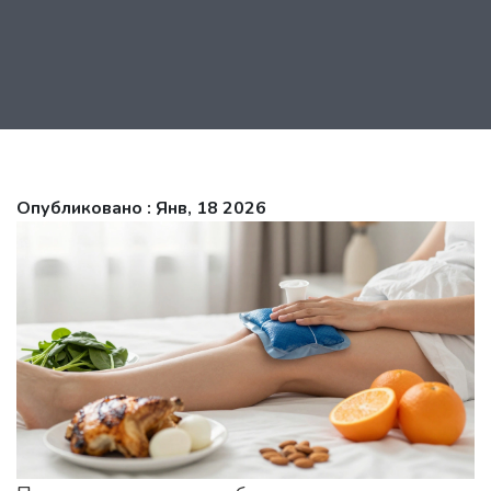
Опубликовано : Янв, 18 2026