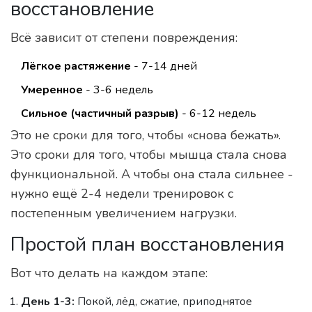
восстановление
Всё зависит от степени повреждения:
Лёгкое растяжение
- 7-14 дней
Умеренное
- 3-6 недель
Сильное (частичный разрыв)
- 6-12 недель
Это не сроки для того, чтобы «снова бежать».
Это сроки для того, чтобы мышца стала снова
функциональной. А чтобы она стала сильнее -
нужно ещё 2-4 недели тренировок с
постепенным увеличением нагрузки.
Простой план восстановления
Вот что делать на каждом этапе:
День 1-3:
Покой, лёд, сжатие, приподнятое