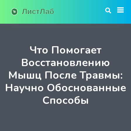
Что Помогает
Восстановлению
Мышц После Травмы:
Научно Обоснованные
Способы