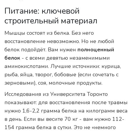
Питание: ключевой
строительный материал
Мышцы состоят из белка. Без него
восстановление невозможно. Но не любой
белок подойдёт. Вам нужен
полноценный
белок
- с всеми девятью незаменимыми
аминокислотами. Лучшие источники: курица,
рыба, яйца, творог, бобовые (если сочетать с
зерновыми), соя, молочные продукты.
Исследования из Университета Торонто
показывают: для восстановления после травмы
нужно 1,6-2,2 грамма белка на килограмм веса
в день. Если вы весите 70 кг - вам нужно 112-
154 грамма белка в сутки. Это не «немного