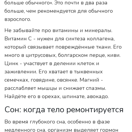
больше обычного». Это почти в два раза
больше, чем рекомендуется для обычного
взрослого.
Не забывайте про витамины и минералы.
Витамин С - нужен для синтеза коллагена,
который связывает повреждённые ткани. Его
много в цитрусовых, болгарском перце, киви.
Цинк - участвует в делении клеток и
заживлении. Его хватает в тыквенных
семечках, говядине, овсянке. Магний -
расслабляет мышцы и снижает спазмы.
Найдёте его в орехах, шпинате, авокадо.
Сон: когда тело ремонтируется
Во время глубокого сна, особенно в фазе
медленного сна, организм выделяет гормон