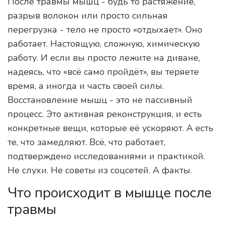
После травмы мышц - будь то растяжение,
разрыв волокон или просто сильная
перегрузка - тело не просто «отдыхает». Оно
работает. Настоящую, сложную, химическую
работу. И если вы просто лежите на диване,
надеясь, что «всё само пройдёт», вы теряете
время, а иногда и часть своей силы.
Восстановление мышц - это не пассивный
процесс. Это активная реконструкция, и есть
конкретные вещи, которые её ускоряют. А есть
те, что замедляют. Всё, что работает,
подтверждено исследованиями и практикой.
Не слухи. Не советы из соцсетей. А факты.
Что происходит в мышце после
травмы