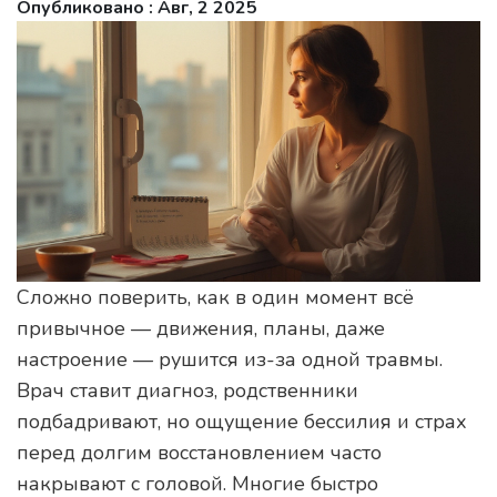
Опубликовано : Авг, 2 2025
Сложно поверить, как в один момент всё
привычное — движения, планы, даже
настроение — рушится из-за одной травмы.
Врач ставит диагноз, родственники
подбадривают, но ощущение бессилия и страх
перед долгим восстановлением часто
накрывают с головой. Многие быстро