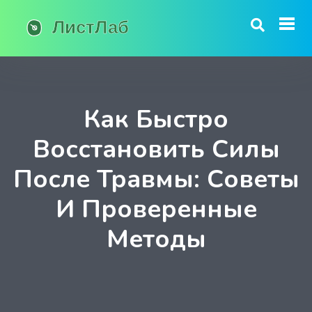
Как Быстро
Восстановить Силы
После Травмы: Советы
И Проверенные
Методы