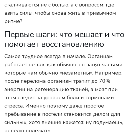
сталкиваются не с болью, а с вопросом: где
взять силы, чтобы снова жить в привычном
ритме?
Первые шаги: что мешает и что
помогает восстановлению
Самое трудное всегда в начале. Организм
работает не так, как обычно: он занят частями,
которые нам обычно «незаметны». Например,
после перелома организм тратит до 70%
энергии на регенерацию тканей, а мозг при
этом следит за уровнем боли и гормонами
стресса. Именно поэтому даже простое
пребывание в постели становится делом для
сильных, хотя внешне кажется: ну подумаешь,
неделю полежать.