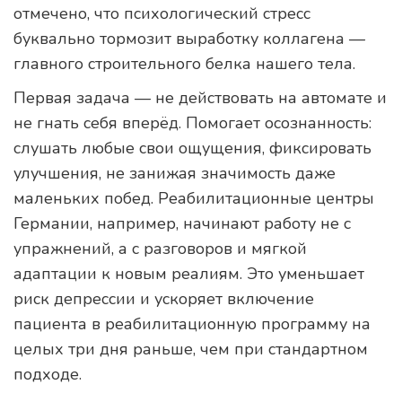
отмечено, что психологический стресс
буквально тормозит выработку коллагена —
главного строительного белка нашего тела.
Первая задача — не действовать на автомате и
не гнать себя вперёд. Помогает осознанность:
слушать любые свои ощущения, фиксировать
улучшения, не занижая значимость даже
маленьких побед. Реабилитационные центры
Германии, например, начинают работу не с
упражнений, а с разговоров и мягкой
адаптации к новым реалиям. Это уменьшает
риск депрессии и ускоряет включение
пациента в реабилитационную программу на
целых три дня раньше, чем при стандартном
подходе.