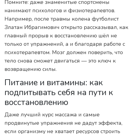
Помните: даже знаменитые спортсмены
нанимают психологов и физиотерапевтов.
Например, после травмы колена футболист
Златан Ибрагимович открыто рассказывал, как
главный прорыв к восстановлению шёл не
только от упражнений, а и благодаря работе с
психотерапевтом. Мозг должен поверить, что
тело снова сможет двигаться — это ключ к
возвращению силы.
Питание и витамины: как
подпитывать себя на пути к
восстановлению
Даже лучший курс массажа и самые
продвинутые упражнения не дадут эффекта,
если организму не хватает ресурсов строить