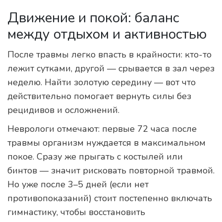
Движение и покой: баланс
между отдыхом и активностью
После травмы легко впасть в крайности: кто-то
лежит сутками, другой — срывается в зал через
неделю. Найти золотую середину — вот что
действительно помогает вернуть силы без
рецидивов и осложнений.
Неврологи отмечают: первые 72 часа после
травмы организм нуждается в максимальном
покое. Сразу же прыгать с костылей или
бинтов — значит рисковать повторной травмой.
Но уже после 3–5 дней (если нет
противопоказаний) стоит постепенно включать
гимнастику, чтобы восстановить