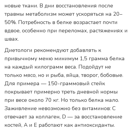
новые ткани. В дни восстановления после
травмы метаболизм может ускоряться на 20–
50%. Потребность в белке возрастает почти
вдвое, особенно при переломах, растяжениях и
швах.
Диетологи рекомендуют добавлять к
привычному меню минимум 1,5 грамма белка
на каждый килограмм веса. Подойдут не
только мясо, но и рыба, яйца, творог, бобовые.
Для примера — 150-граммовый стейк
покрывает примерно треть дневной нормы
при весе около 70 кг. Но только белка мало.
Заживление невозможно без витаминов: С
отвечает за коллаген, D — за восстановление
костей, А и Е работают как антиоксиданты.