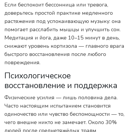
Если беспокоит бессонница или тревога,
доверьтесь простой практике медленного
растяжения под успокаивающую музыку: она
помогает расслабить мышцы и улучшить сон.
Медитация и йога, даже 10–15 минут в день,
снижают уровень кортизола — главного врага
быстрого восстановления после любого
повреждения.
Психологическое
восстановление и поддержка
Физические усилия — лишь половина дела.
Часто настоящим испытанием становится
одиночество или чувство беспомощности — то,
чего внешне никто не замечает. Около 30%
людей после среднетяжёлых травм