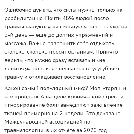
Ошибочно думать, что силы нужны только на
реабилитацию. Почти 45% людей после
травмы жалуются на сильную усталость уже на
3-й день — ещё до долгих упражнений и
массажа. Важно разрешить себе отдыхать
столько, сколько просит организм. Принято
верить, что нужно сразу вставать и «не
лениться», но такая спешка часто усугубляет
травму и откладывает восстановление.
Какой самый популярный миф? Мол, «терпи, и
всё пройдёт». А на деле хронический стресс и
игнорирование боли замедляют заживление
тканей примерно на 2 недели. Это доказано
Международной ассоциацией по
травматологии: в их отчёте за 2023 год