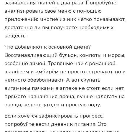
заживления тканей в два раза. Попробуйте
анализировать своё меню с помощью
приложений: многие из них чётко показывают,
достаточно ли вы получаете необходимых
веществ.
Что добавляют к основной диете?
Восстанавливающий бульон, компоты и морсы,
особенно зимой. Травяные чаи с ромашкой,
шалфеем и имбирём не просто согревают, но и
немного обезболивают. А вот скупать
витамины пачками в аптеке не стоит: если нет
прямого назначения врача, лучше налегать на
овощи, зелень, ягоды и простую воду.
Если хочется зафиксировать прогресс,
попробуйте вести дневник питания. Это