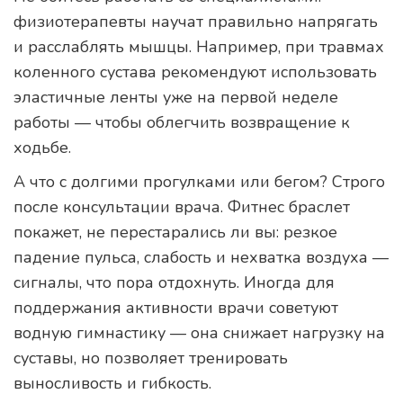
физиотерапевты научат правильно напрягать
и расслаблять мышцы. Например, при травмах
коленного сустава рекомендуют использовать
эластичные ленты уже на первой неделе
работы — чтобы облегчить возвращение к
ходьбе.
А что с долгими прогулками или бегом? Строго
после консультации врача. Фитнес браслет
покажет, не перестарались ли вы: резкое
падение пульса, слабость и нехватка воздуха —
сигналы, что пора отдохнуть. Иногда для
поддержания активности врачи советуют
водную гимнастику — она снижает нагрузку на
суставы, но позволяет тренировать
выносливость и гибкость.