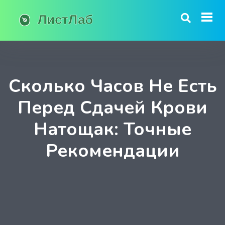
Сколько Часов Не Есть
Перед Сдачей Крови
Натощак: Точные
Рекомендации