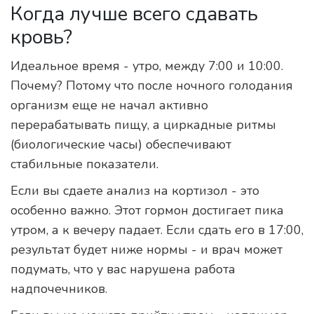
Когда лучше всего сдавать
кровь?
Идеальное время - утро, между 7:00 и 10:00.
Почему? Потому что после ночного голодания
организм еще не начал активно
перерабатывать пищу, а циркадные ритмы
(биологические часы) обеспечивают
стабильные показатели.
Если вы сдаете анализ на кортизол - это
особенно важно. Этот гормон достигает пика
утром, а к вечеру падает. Если сдать его в 17:00,
результат будет ниже нормы - и врач может
подумать, что у вас нарушена работа
надпочечников.