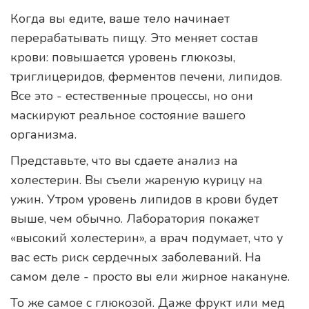
Когда вы едите, ваше тело начинает
перерабатывать пищу. Это меняет состав
крови: повышается уровень глюкозы,
триглицеридов, ферментов печени, липидов.
Все это - естественные процессы, но они
маскируют реальное состояние вашего
организма.
Представьте, что вы сдаете анализ на
холестерин. Вы съели жареную курицу на
ужин. Утром уровень липидов в крови будет
выше, чем обычно. Лаборатория покажет
«высокий холестерин», а врач подумает, что у
вас есть риск сердечных заболеваний. На
самом деле - просто вы ели жирное накануне.
То же самое с глюкозой. Даже фрукт или мед