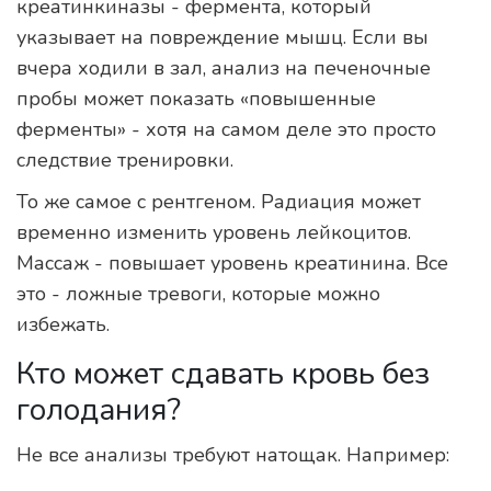
креатинкиназы - фермента, который
указывает на повреждение мышц. Если вы
вчера ходили в зал, анализ на печеночные
пробы может показать «повышенные
ферменты» - хотя на самом деле это просто
следствие тренировки.
То же самое с рентгеном. Радиация может
временно изменить уровень лейкоцитов.
Массаж - повышает уровень креатинина. Все
это - ложные тревоги, которые можно
избежать.
Кто может сдавать кровь без
голодания?
Не все анализы требуют натощак. Например: