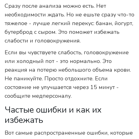
Сразу после анализа можно есть. Нет
необходимости ждать. Но не ешьте сразу что-то
тяжелое - лучше легкий перекус: банан, йогурт,
бутерброд с сыром. Это поможет избежать
слабости и головокружения.
Если вы чувствуете слабость, головокружение
или холодный пот - это нормально. Это
реакция на потерю небольшого объема крови.
Не паникуйте. Просто отдохните. Если
состояние не улучшается через 15 минут -
сообщите медперсоналу.
Частые ошибки и как их
избежать
Вот самые распространенные ошибки, которые