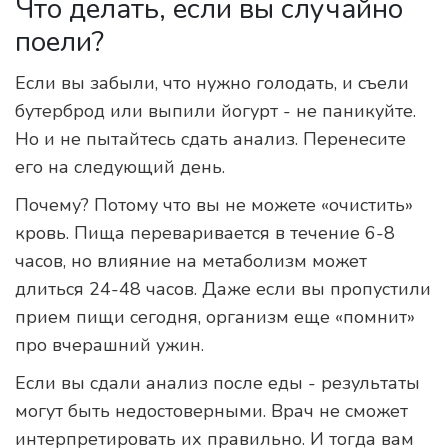
Что делать, если вы случайно
поели?
Если вы забыли, что нужно голодать, и съели
бутерброд или выпили йогурт - не паникуйте.
Но и не пытайтесь сдать анализ. Перенесите
его на следующий день.
Почему? Потому что вы не можете «очистить»
кровь. Пища переваривается в течение 6-8
часов, но влияние на метаболизм может
длиться 24-48 часов. Даже если вы пропустили
прием пищи сегодня, организм еще «помнит»
про вчерашний ужин.
Если вы сдали анализ после еды - результаты
могут быть недостоверными. Врач не сможет
интерпретировать их правильно. И тогда вам