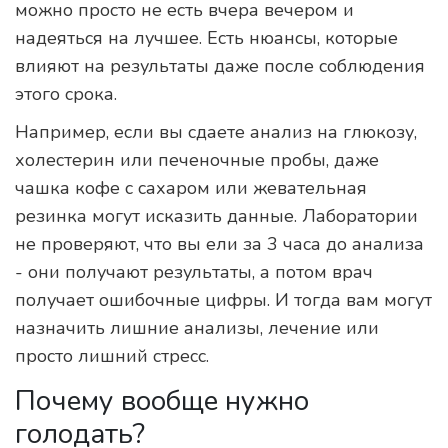
можно просто не есть вчера вечером и
надеяться на лучшее. Есть нюансы, которые
влияют на результаты даже после соблюдения
этого срока.
Например, если вы сдаете анализ на глюкозу,
холестерин или печеночные пробы, даже
чашка кофе с сахаром или жевательная
резинка могут исказить данные. Лаборатории
не проверяют, что вы ели за 3 часа до анализа
- они получают результаты, а потом врач
получает ошибочные цифры. И тогда вам могут
назначить лишние анализы, лечение или
просто лишний стресс.
Почему вообще нужно
голодать?