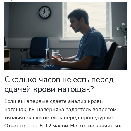
Сколько часов не есть перед
сдачей крови натощак?
Если вы впервые сдаете анализ крови
натощак, вы наверняка задаетесь вопросом:
сколько часов не есть
перед процедурой?
Ответ прост -
8-12 часов
. Но это не значит, что