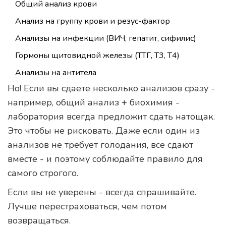
Общий анализ крови
Анализ на группу крови и резус-фактор
Анализы на инфекции (ВИЧ, гепатит, сифилис)
Гормоны щитовидной железы (ТТГ, Т3, Т4)
Анализы на антитела
Но! Если вы сдаете несколько анализов сразу -
например, общий анализ + биохимия -
лаборатория всегда предложит сдать натощак.
Это чтобы не рисковать. Даже если один из
анализов не требует голодания, все сдают
вместе - и поэтому соблюдайте правило для
самого строгого.
Если вы не уверены - всегда спрашивайте.
Лучше перестраховаться, чем потом
возвращаться.