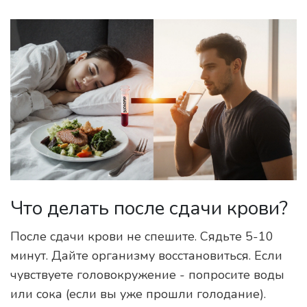
Что делать после сдачи крови?
После сдачи крови не спешите. Сядьте 5-10
минут. Дайте организму восстановиться. Если
чувствуете головокружение - попросите воды
или сока (если вы уже прошли голодание).