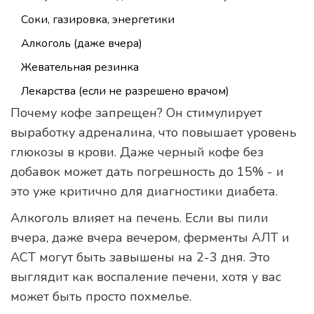
Соки, газировка, энергетики
Алкоголь (даже вчера)
Жевательная резинка
Лекарства (если не разрешено врачом)
Почему кофе запрещен? Он стимулирует
выработку адреналина, что повышает уровень
глюкозы в крови. Даже черный кофе без
добавок может дать погрешность до 15% - и
это уже критично для диагностики диабета.
Алкоголь влияет на печень. Если вы пили
вчера, даже вчера вечером, ферменты АЛТ и
АСТ могут быть завышены на 2-3 дня. Это
выглядит как воспаление печени, хотя у вас
может быть просто похмелье.