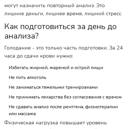
могут назначить повторный анализ. Это
лишние деньги, лишнее время, лишний стресс.
Как подготовиться за день до
анализа?
Голодание - это только часть подготовки. За 24
часа до сдачи крови нужно:
Избегать жирной, жареной и острой пищи
Не пить алкоголь
Не заниматься тяжелыми тренировками
Не принимать лекарства без согласования с врачом
Не сдавать анализ после рентгена, физиотерапии
или массажа
Физическая нагрузка повышает уровень