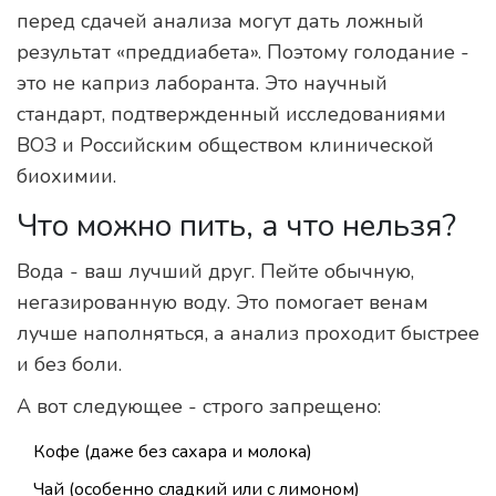
перед сдачей анализа могут дать ложный
результат «преддиабета». Поэтому голодание -
это не каприз лаборанта. Это научный
стандарт, подтвержденный исследованиями
ВОЗ и Российским обществом клинической
биохимии.
Что можно пить, а что нельзя?
Вода - ваш лучший друг. Пейте обычную,
негазированную воду. Это помогает венам
лучше наполняться, а анализ проходит быстрее
и без боли.
А вот следующее - строго запрещено:
Кофе (даже без сахара и молока)
Чай (особенно сладкий или с лимоном)