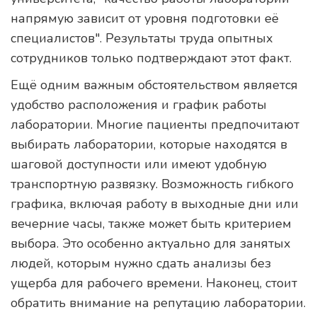
напрямую зависит от уровня подготовки её
специалистов". Результаты труда опытных
сотрудников только подтверждают этот факт.
Ещё одним важным обстоятельством является
удобство расположения и график работы
лаборатории. Многие пациенты предпочитают
выбирать лаборатории, которые находятся в
шаговой доступности или имеют удобную
транспортную развязку. Возможность гибкого
графика, включая работу в выходные дни или
вечерние часы, также может быть критерием
выбора. Это особенно актуально для занятых
людей, которым нужно сдать анализы без
ущерба для рабочего времени. Наконец, стоит
обратить внимание на репутацию лаборатории.