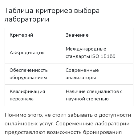
Таблица критериев выбора
лаборатории
Критерий
Значение
Международные
Аккредитация
стандарты ISO 15189
Обеспеченность
Современные
оборудованием
анализаторы
Квалификация
Наличие специалистов с
персонала
научной степенью
Помимо этого, не стоит забывать о доступности
онлайновых услуг. Современные лаборатории
предоставляют возможность бронирования