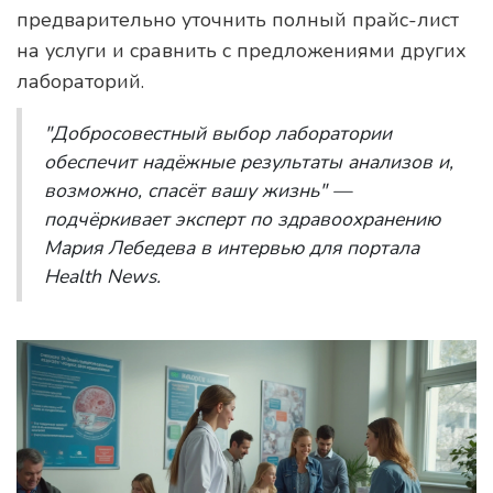
предварительно уточнить полный прайс-лист
на услуги и сравнить с предложениями других
лабораторий.
"Добросовестный выбор лаборатории
обеспечит надёжные результаты анализов и,
возможно, спасёт вашу жизнь" —
подчёркивает эксперт по здравоохранению
Мария Лебедева в интервью для портала
Health News.