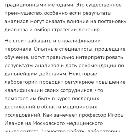
традиционными методами. Это существенное
преимущество, особенно если результаты
анализов могут оказать влияние на постановку
диагноза и выбор стратегии лечения.
Не стоит забывать и о квалификации
персонала. Опытные специалисты, прошедшие
обучение, могут правильно интерпретировать
результаты анализов и дать рекомендации по
дальнейшим действиям. Некоторые
лаборатории проводят регулярное повышение
квалификации своих сотрудников, что
помогает им быть в курсе последних
достижений в области медицинских
исследований. Как замечает профессор Игорь
Иванов из Московского медицинского
университета, "качество работы лаборатории