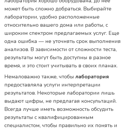
лаборатория хорошо оборудована, до нее
может быть сложно добраться. Выбирайте
лаборатории, удобно расположенные
относительно вашего дома или работы, с
широким спектром предлагаемых услуг. Еще
одна ошибка — не уточнять срок выполнения
анализов. В зависимости от сложности теста,
результаты могут быть доступны в разное
время, и это стоит учитывать в своих планах.
Немаловажно также, чтобы
лаборатория
предоставляла услуги интерпретации
результатов. Некоторые лаборатории лишь
выдают цифры, не предлагая консультаций.
Всегда лучше иметь возможность обсудить
результаты с квалифицированным
специалистом, чтобы правильно их понять и