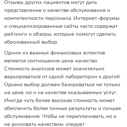
Отзывы других пациентов могут дать
представление о качестве обслуживания и
компетентности персонала. Интернет-форумы
и специализированные сайты часто содержат
рейтинги и обзоры, которые помогут сделать
обоснованный выбор.
Одним из важных финансовых аспектов
является соотношение цена-качество.
Стоимость анализов может значительно
варьироваться от одной лаборатории к другой.
Однако выбор должен базироваться не только
на цене, но и на качестве оказываемых услуг.
Иногда чуть более высокая стоимость может
обеспечить более точные результаты и лучшее
обслуживание. Чтобы не переплачивать, но и
не рисковать качеством, следует