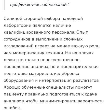
профилактики заболеваний."
Сильной стороной выбора надёжной
лаборатории является наличие
квалифицированного персонала. Опыт
сотрудников в выполнении сложных
исследований играет не менее важную роль,
чем модернизация техники. На их плечах
лежит не только непосредственное
проведение анализа, но и предварительная
подготовка материала, калибровка
оборудования и интерпретация результатов.
Хорошо обученные специалисты помогут
пациенту правильно подготовиться к сдаче
анализов, чтобы минимизировать вероятность
ошибок.