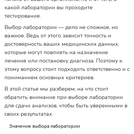
какой лаборатории вы проходите
тестирование.
Выбор лаборатории — дело не сложное, но
важное. Ведь от этого зависит точность и
достоверность ваших медицинских данных,
которые могут повлиять на назначение
лечения или постановку диагноза. Поэтому к
этому вопросу стоит подходить ответственно и с
пониманием основных критериев.
В этой статье мы разберем, на что стоит
обратить внимание при выборе лаборатории
для сдачи анализов, чтобы быть уверенными в
своих результатах.
Значение выбора лаборатории