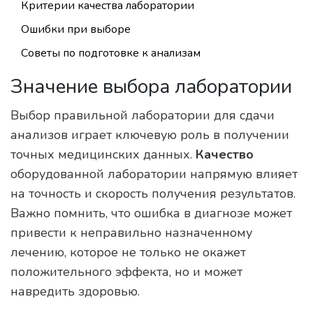
Критерии качества лаборатории
Ошибки при выборе
Советы по подготовке к анализам
Значение выбора лаборатории
Выбор правильной лаборатории для сдачи
анализов играет ключевую роль в получении
точных медицинских данных.
Качество
оборудованной лаборатории напрямую влияет
на точность и скорость получения результатов.
Важно помнить, что ошибка в диагнозе может
привести к неправильно назначенному
лечению, которое не только не окажет
положительного эффекта, но и может
навредить здоровью.