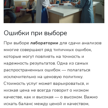
Ошибки при выборе
При выборе
лаборатории
для сдачи анализов
многие совершают ряд типичных ошибок,
которые могут повлиять на точность и
надежность результатов. Одна из самых
распространенных ошибок — полагаться
исключительно на ценовую политику.
Стоимость услуг может варьироваться, и
низкая цена не всегда говорит о низком
качестве, как и высокая — о высоком. Важно
искать баланс между ценой и качеством,