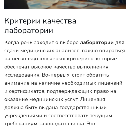
Критерии качества
лаборатории
Когда речь заходит о выборе
лаборатории
для
сдачи медицинских анализов, важно опираться
на несколько ключевых критериев, которые
обеспечат высокое качество выполнения
исследования. Во-первых, стоит обратить
внимание на наличие необходимых лицензий
и сертификатов, подтверждающих право на
оказание медицинских услуг. Лицензия
должна быть выдана государственными
учреждениями и соответствовать текущим
требованиям законодательства. Это