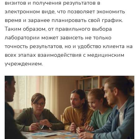
визитов и получения результатов в
электронном виде, что позволяет экономить
время и заранее планировать свой график.
Таким образом, от правильного выбора
лаборатории может зависеть не только
точность результатов, но и удобство клиента на
всех этапах взаимодействия с медицинским
учреждением.