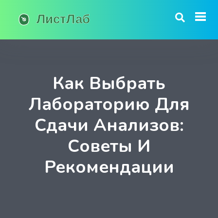
Как Выбрать
Лабораторию Для
Сдачи Анализов:
Советы И
Рекомендации