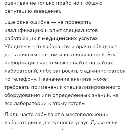
оценивая не только прайс, но и общую
репутацию заведения.
Еще одна ошибка — не проверять
квалификацию и опыт специалистов,
работающих в
медицинских услугах
.
Убедитесь, что лаборанты и врачи обладают
достаточным опытом и квалификацией. Эту
информацию часто можно найти на сайтах
лабораторий, либо запросить у администратора
по телефону. Назначение анализа может
требовать применения специализированного
оборудования или определенных знаний, не
все лаборатории к этому готовы.
Люди часто забывают о местоположении
лаборатории и доступности услуг. Даже если