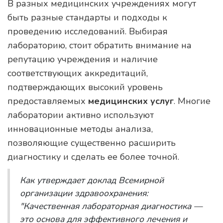
В разных медицинских учреждениях могут
быть разные стандарты и подходы к
проведению исследований. Выбирая
лабораторию, стоит обратить внимание на
репутацию учреждения и наличие
соответствующих аккредитаций,
подтверждающих высокий уровень
предоставляемых
медицинских услуг
. Многие
лаборатории активно используют
инновационные методы анализа,
позволяющие существенно расширить
диагностику и сделать ее более точной.
Как утверждает доклад Всемирной
организации здравоохранения:
"Качественная лабораторная диагностика —
это основа для эффективного лечения и