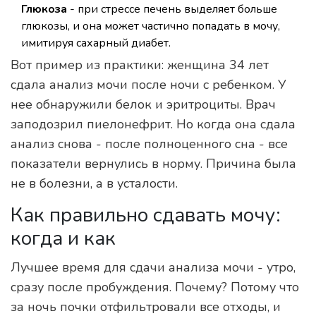
Глюкоза
- при стрессе печень выделяет больше
глюкозы, и она может частично попадать в мочу,
имитируя сахарный диабет.
Вот пример из практики: женщина 34 лет
сдала анализ мочи после ночи с ребенком. У
нее обнаружили белок и эритроциты. Врач
заподозрил пиелонефрит. Но когда она сдала
анализ снова - после полноценного сна - все
показатели вернулись в норму. Причина была
не в болезни, а в усталости.
Как правильно сдавать мочу:
когда и как
Лучшее время для сдачи анализа мочи - утро,
сразу после пробуждения. Почему? Потому что
за ночь почки отфильтровали все отходы, и