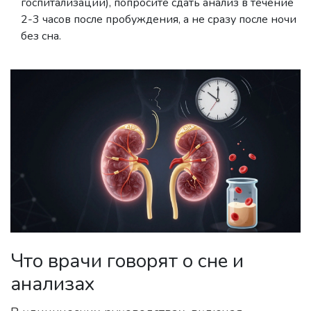
госпитализации), попросите сдать анализ в течение
2-3 часов после пробуждения, а не сразу после ночи
без сна.
Что врачи говорят о сне и
анализах