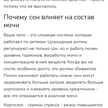
потому что не выспались.
Почему сон влияет на состав
мочи
Ваше тело - это сложная система, которая
работает по ритмам. Циркадные ритмы
регулируют не только сон, но и работу почек,
уровень гормонов, выработку мочи и
концентрацию в ней веществ. Когда вы не
спите, особенно долго, эти ритмы сбиваются.
Почки начинают работать иначе: они могут
задерживать больше натрия, выделять больше
кортизола и изменять уровень креатинина -
все это отражается в анализе мочи.
Кортизол - гормон стресса - резко повышается