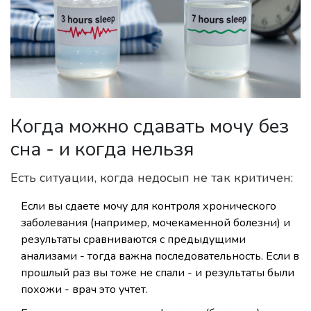
Когда можно сдавать мочу без
сна - и когда нельзя
Есть ситуации, когда недосып не так критичен:
Если вы сдаете мочу для контроля хронического
заболевания (например, мочекаменной болезни) и
результаты сравниваются с предыдущими
анализами - тогда важна последовательность. Если в
прошлый раз вы тоже не спали - и результаты были
похожи - врач это учтет.