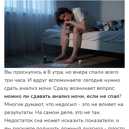
Вы проснулись в 8 утра, но вчера спали всего
три часа. И вдруг вспоминаете: сегодня нужно
сдать анализ мочи. Сразу возникает вопрос:
можно ли сдавать анализ мочи, если не спал
?
Многие думают, что недосып - это не влияет на
результаты. На самом деле, это не так.
Недостаток сна может исказить показатели, и
вы рискуете получить ложный диагноз - просто