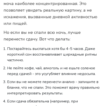
моча наиболее концентрированная. Это
позволяет увидеть реальную картину, а не
искажения, вызванные дневной активностью
или пищей.
Но если вы не спали всю ночь, лучше
перенести сдачу. Вот что делать:
Постарайтесь выспаться хотя бы 4-5 часов. Даже
короткий сон восстанавливает циркадные ритмы
частично.
Не пейте кофе, чай, алкоголь и не ешьте соленое
перед сдачей - это усугубляет влияние недосыпа.
Если вы не можете перенести анализ - запишите в
бланке, что не спали. Это поможет врачу правильно
интерпретировать результаты.
Если сдача обязательна (например, при