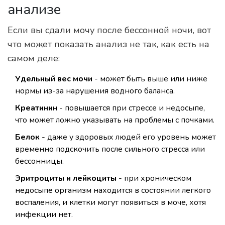
анализе
Если вы сдали мочу после бессонной ночи, вот
что может показать анализ не так, как есть на
самом деле:
Удельный вес мочи
- может быть выше или ниже
нормы из-за нарушения водного баланса.
Креатинин
- повышается при стрессе и недосыпе,
что может ложно указывать на проблемы с почками.
Белок
- даже у здоровых людей его уровень может
временно подскочить после сильного стресса или
бессонницы.
Эритроциты и лейкоциты
- при хроническом
недосыпе организм находится в состоянии легкого
воспаления, и клетки могут появиться в моче, хотя
инфекции нет.