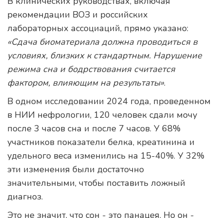
В клинических руководствах, включая
рекомендации ВОЗ и российских
лабораторных ассоциаций, прямо указано:
«Сдача биоматериала должна проводиться в
условиях, близких к стандартным. Нарушение
режима сна и бодрствования считается
фактором, влияющим на результаты»
.
В одном исследовании 2024 года, проведенном
в НИИ нефрологии, 120 человек сдали мочу
после 3 часов сна и после 7 часов. У 68%
участников показатели белка, креатинина и
удельного веса изменились на 15-40%. У 32%
эти изменения были достаточно
значительными, чтобы поставить ложный
диагноз.
Это не значит, что сон - это панацея. Но он -