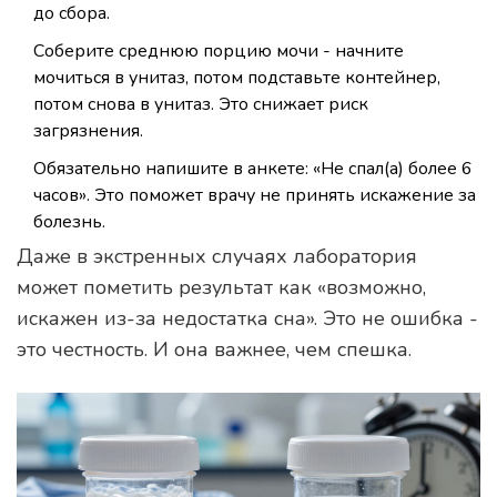
до сбора.
Соберите среднюю порцию мочи - начните
мочиться в унитаз, потом подставьте контейнер,
потом снова в унитаз. Это снижает риск
загрязнения.
Обязательно напишите в анкете: «Не спал(а) более 6
часов». Это поможет врачу не принять искажение за
болезнь.
Даже в экстренных случаях лаборатория
может пометить результат как «возможно,
искажен из-за недостатка сна». Это не ошибка -
это честность. И она важнее, чем спешка.