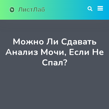
Можно Ли Сдавать
Анализ Мочи, Если Не
Спал?