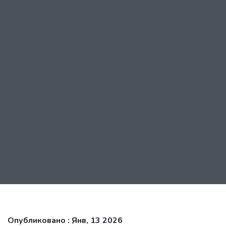
Опубликовано : Янв, 13 2026