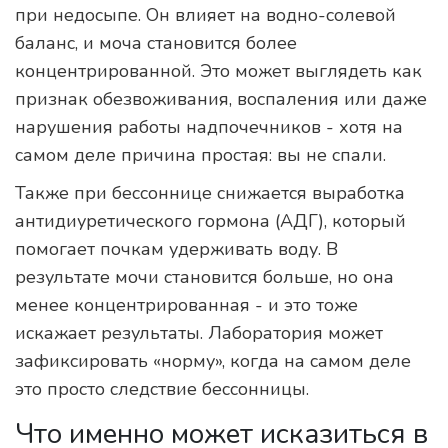
при недосыпе. Он влияет на водно-солевой
баланс, и моча становится более
концентрированной. Это может выглядеть как
признак обезвоживания, воспаления или даже
нарушения работы надпочечников - хотя на
самом деле причина простая: вы не спали.
Также при бессоннице снижается выработка
антидиуретического гормона (АДГ), который
помогает почкам удерживать воду. В
результате мочи становится больше, но она
менее концентрированная - и это тоже
искажает результаты. Лаборатория может
зафиксировать «норму», когда на самом деле
это просто следствие бессонницы.
Что именно может исказиться в