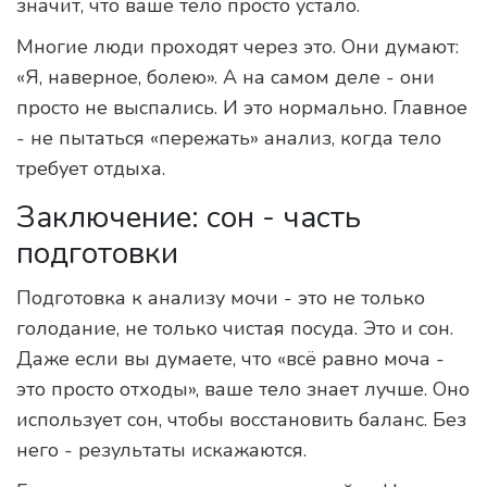
значит, что ваше тело просто устало.
Многие люди проходят через это. Они думают:
«Я, наверное, болею». А на самом деле - они
просто не выспались. И это нормально. Главное
- не пытаться «пережать» анализ, когда тело
требует отдыха.
Заключение: сон - часть
подготовки
Подготовка к анализу мочи - это не только
голодание, не только чистая посуда. Это и сон.
Даже если вы думаете, что «всё равно моча -
это просто отходы», ваше тело знает лучше. Оно
использует сон, чтобы восстановить баланс. Без
него - результаты искажаются.