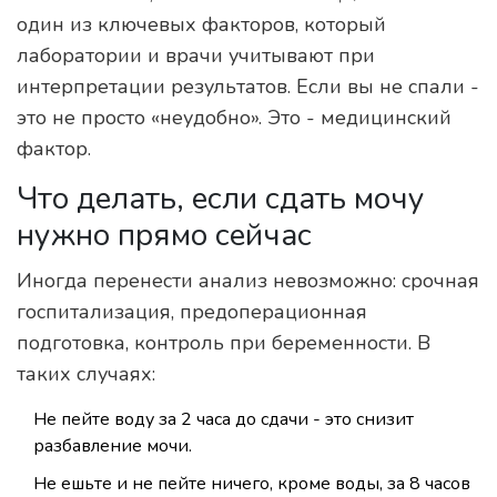
один из ключевых факторов, который
лаборатории и врачи учитывают при
интерпретации результатов. Если вы не спали -
это не просто «неудобно». Это - медицинский
фактор.
Что делать, если сдать мочу
нужно прямо сейчас
Иногда перенести анализ невозможно: срочная
госпитализация, предоперационная
подготовка, контроль при беременности. В
таких случаях:
Не пейте воду за 2 часа до сдачи - это снизит
разбавление мочи.
Не ешьте и не пейте ничего, кроме воды, за 8 часов