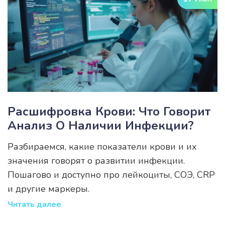
Расшифровка Крови: Что Говорит
Анализ О Наличии Инфекции?
Разбираемся, какие показатели крови и их
значения говорят о развитии инфекции.
Пошагово и доступно про лейкоциты, СОЭ, CRP
и другие маркеры.
Читать далее