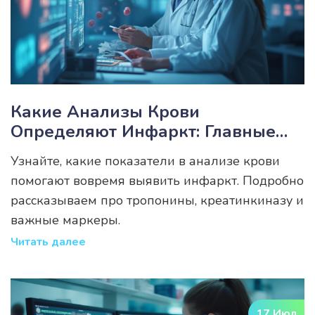
Какие Анализы Крови
Определяют Инфаркт: Главные
Показатели
Узнайте, какие показатели в анализе крови
помогают вовремя выявить инфаркт. Подробно
рассказываем про тропонины, креатинкиназу и
важные маркеры.
Читать далее
17 Июл