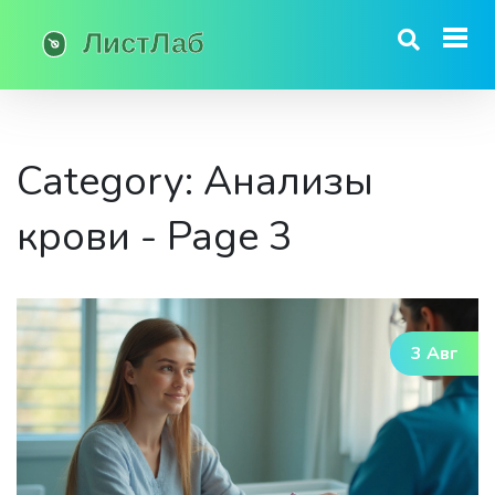
Category: Анализы
крови - Page 3
3 Авг