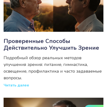
Проверенные Способы
Действительно Улучшить Зрение
Подробный обзор реальных методов
улучшения зрения: питание, гимнастика,
освещение, профилактика и часто задаваемые
вопросы.
Читать далее