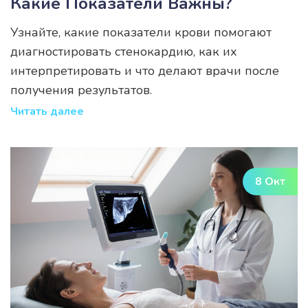
Какие Показатели Важны?
Узнайте, какие показатели крови помогают
диагностировать стенокардию, как их
интерпретировать и что делают врачи после
получения результатов.
Читать далее
8 Окт