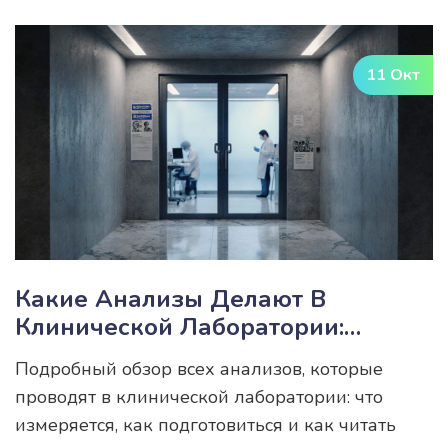
11 Окт
Какие Анализы Делают В
Клинической Лаборатории:
Полный Список
Подробный обзор всех анализов, которые
проводят в клинической лаборатории: что
измеряется, как подготовиться и как читать