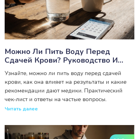
Можно Ли Пить Воду Перед
Сдачей Крови? Руководство И
Рекомендации
Узнайте, можно ли пить воду перед сдачей
крови, как она влияет на результаты и какие
рекомендации дают медики. Практический
чек‑лист и ответы на частые вопросы.
Читать далее