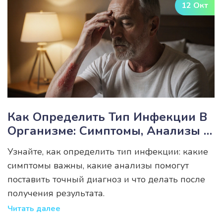
12 Окт
Как Определить Тип Инфекции В
Организме: Симптомы, Анализы И
Пошаговая Диагностика
Узнайте, как определить тип инфекции: какие
симптомы важны, какие анализы помогут
поставить точный диагноз и что делать после
получения результата.
Читать далее