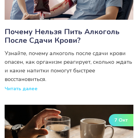
Почему Нельзя Пить Алкоголь
После Сдачи Крови?
Узнайте, почему алкоголь после сдачи крови
опасен, как организм реагирует, сколько ждать
и какие напитки помогут быстрее
восстановиться.
Читать далее
7 Окт