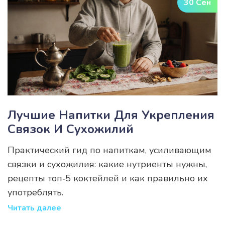
30 Сен
Лучшие Напитки Для Укрепления
Связок И Сухожилий
Практический гид по напиткам, усиливающим
связки и сухожилия: какие нутриенты нужны,
рецепты топ‑5 коктейлей и как правильно их
употреблять.
Читать далее