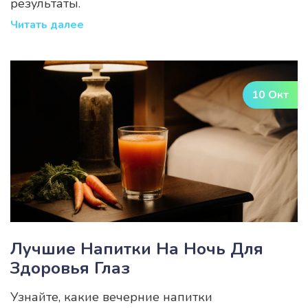
результаты.
Читать далее
10 Окт
Лучшие Напитки На Ночь Для
Здоровья Глаз
Узнайте, какие вечерние напитки