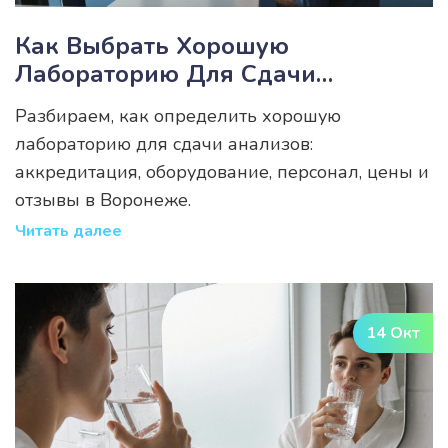
Как Выбрать Хорошую
Лабораторию Для Сдачи
Анализов
Разбираем, как определить хорошую
лабораторию для сдачи анализов:
аккредитация, оборудование, персонал, цены и
отзывы в Воронеже.
Читать далее
14 Окт