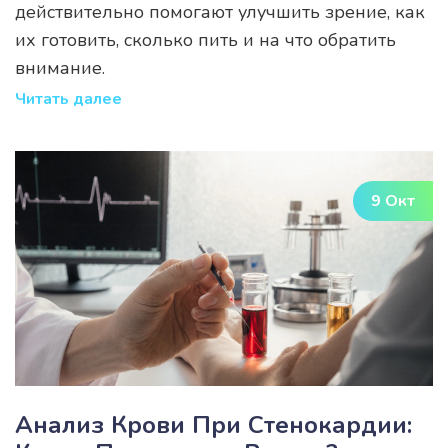
действительно помогают улучшить зрение, как
их готовить, сколько пить и на что обратить
внимание.
Читать далее
9 Окт
Анализ Крови При Стенокардии: