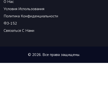
О Нас
Условия Использования
Политика Конфиденциальности
ФЗ-152
Связаться С Нами
© 2026. Все права защищены.