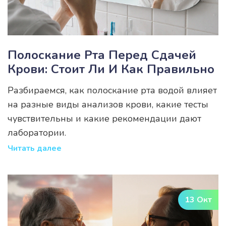
Полоскание Рта Перед Сдачей
Крови: Стоит Ли И Как Правильно
Разбираемся, как полоскание рта водой влияет
на разные виды анализов крови, какие тесты
чувствительны и какие рекомендации дают
лаборатории.
Читать далее
13 Окт