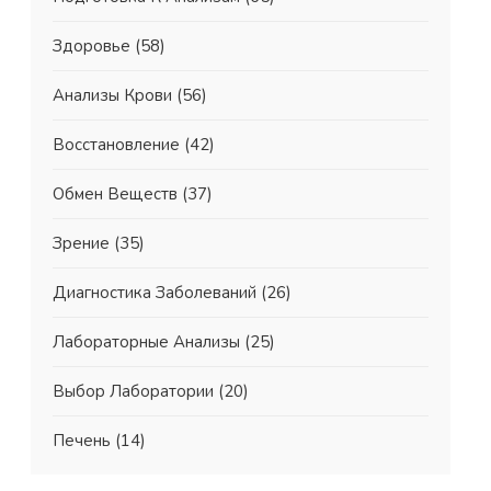
Здоровье
(58)
Анализы Крови
(56)
Восстановление
(42)
Обмен Веществ
(37)
Зрение
(35)
Диагностика Заболеваний
(26)
Лабораторные Анализы
(25)
Выбор Лаборатории
(20)
Печень
(14)