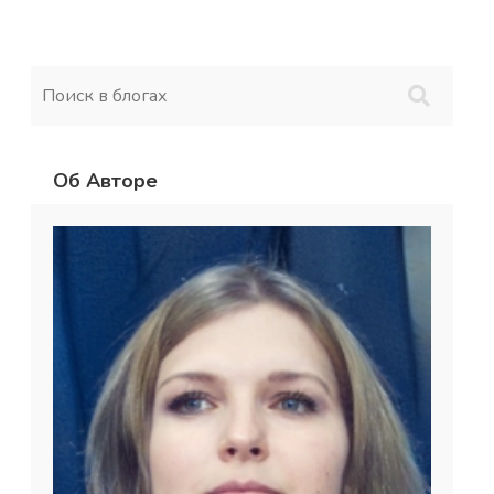
Об Авторе