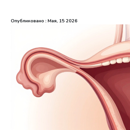
Опубликовано : Мая, 15 2026