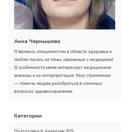
Анна Чернышева
Я являюсь специалистом в области здоровья и
люблю писать на темы, связанные с медициной.
В особенности меня интересуют медицинские
анализы и их интерпретация. Мое стремление
— помочь людям разобраться в сложных
вопросах здравоохранения.
Категории
Подготовка К Анализам
(65)